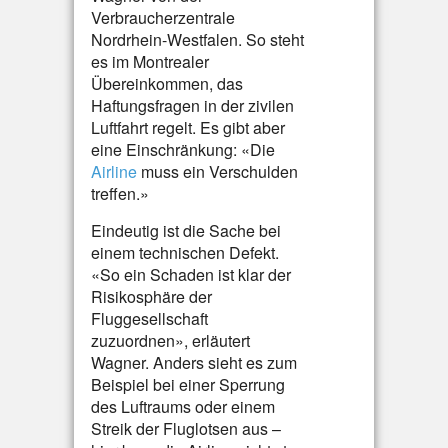
Verbraucherzentrale
Nordrhein-Westfalen. So steht
es im Montrealer
Übereinkommen, das
Haftungsfragen in der zivilen
Luftfahrt regelt. Es gibt aber
eine Einschränkung: «Die
Airline
muss ein Verschulden
treffen.»
Eindeutig ist die Sache bei
einem technischen Defekt.
«So ein Schaden ist klar der
Risikosphäre der
Fluggesellschaft
zuzuordnen», erläutert
Wagner. Anders sieht es zum
Beispiel bei einer Sperrung
des Luftraums oder einem
Streik der Fluglotsen aus –