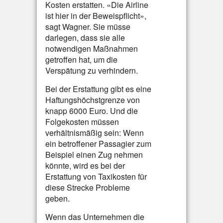
Kosten erstatten. «Die Airline
ist hier in der Beweispflicht»,
sagt Wagner. Sie müsse
darlegen, dass sie alle
notwendigen Maßnahmen
getroffen hat, um die
Verspätung zu verhindern.
Bei der Erstattung gibt es eine
Haftungshöchstgrenze von
knapp 6000 Euro. Und die
Folgekosten müssen
verhältnismäßig sein: Wenn
ein betroffener Passagier zum
Beispiel einen Zug nehmen
könnte, wird es bei der
Erstattung von Taxikosten für
diese Strecke Probleme
geben.
Wenn das Unternehmen die