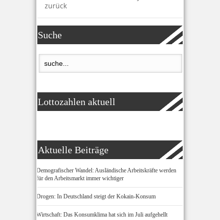
zurück
Suche
Lottozahlen aktuell
Aktuelle Beiträge
Demografischer Wandel: Ausländische Arbeitskräfte werden
für den Arbeitsmarkt immer wichtiger
Drogen: In Deutschland steigt der Kokain-Konsum
Wirtschaft: Das Konsumklima hat sich im Juli aufgehellt