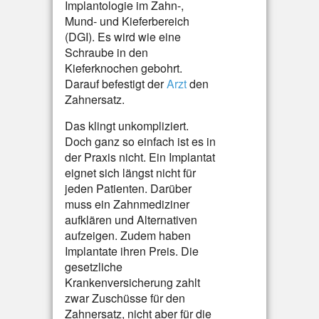
Implantologie im Zahn-,
Mund- und Kieferbereich
(DGI). Es wird wie eine
Schraube in den
Kieferknochen gebohrt.
Darauf befestigt der
Arzt
den
Zahnersatz.
Das klingt unkompliziert.
Doch ganz so einfach ist es in
der Praxis nicht. Ein Implantat
eignet sich längst nicht für
jeden Patienten. Darüber
muss ein Zahnmediziner
aufklären und Alternativen
aufzeigen. Zudem haben
Implantate ihren Preis. Die
gesetzliche
Krankenversicherung zahlt
zwar Zuschüsse für den
Zahnersatz, nicht aber für die