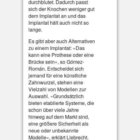
durchblutet. Dadurch passt
sich der Knochen weniger gut
dem Implantat an und das
Implantat hält auch nicht so
lange.
Es gibt aber auch Alternativen
zu einem Implantat: «Das
kann eine Prothese oder eine
Brücke sein», so Gómez-
Román. Entscheidet sich
jemand für eine künstliche
Zahnwurzel, stehen eine
Vielzahl von Modellen zur
Auswahl. «Grundsätzlich
bieten etablierte Systeme, die
schon über viele Jahre
hinweg auf dem Markt sind,
eine größere Sicherheit als
neue oder unbekannte
Modelle», erklärt Liebrecht.