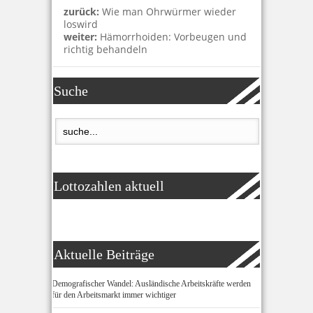
zurück:
Wie man Ohrwürmer wieder
loswird
weiter:
Hämorrhoiden: Vorbeugen und
richtig behandeln
Suche
Lottozahlen aktuell
Aktuelle Beiträge
Demografischer Wandel: Ausländische Arbeitskräfte werden
für den Arbeitsmarkt immer wichtiger