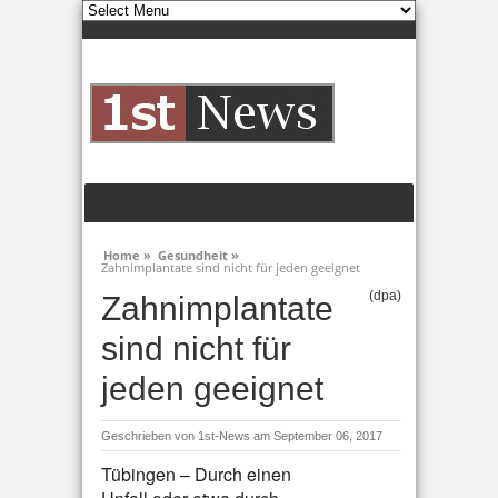
Home »
Gesundheit »
Zahnimplantate sind nicht für jeden geeignet
(dpa)
Zahnimplantate
sind nicht für
jeden geeignet
Geschrieben von
1st-News
am September 06, 2017
Tübingen – Durch einen