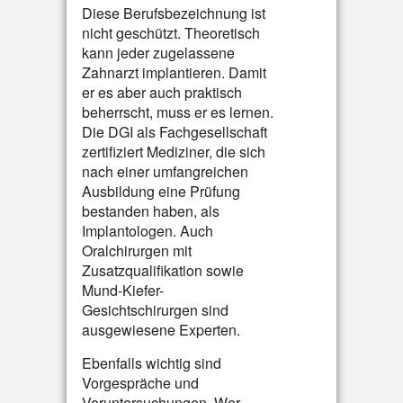
Diese Berufsbezeichnung ist
nicht geschützt. Theoretisch
kann jeder zugelassene
Zahnarzt implantieren. Damit
er es aber auch praktisch
beherrscht, muss er es lernen.
Die DGI als Fachgesellschaft
zertifiziert Mediziner, die sich
nach einer umfangreichen
Ausbildung eine Prüfung
bestanden haben, als
Implantologen. Auch
Oralchirurgen mit
Zusatzqualifikation sowie
Mund-Kiefer-
Gesichtschirurgen sind
ausgewiesene Experten.
Ebenfalls wichtig sind
Vorgespräche und
Voruntersuchungen. Wer