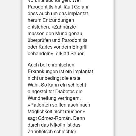
Parodontitis hat, läuft Gefahr,
dass auch um das Implantat
herum Entzündungen
entstehen. «Zahnärzte
müssen den Mund genau
überprüfen und Parodontitis
oder Karies vor dem Eingriff
behandeln», erklärt Sauer.
Auch bei chronischen
Erkrankungen ist ein Implantat
nicht unbedingt die erste
Wahl. So kann ein schlecht
eingestellter Diabetes die
Wundheilung verringern.
«Patienten sollten auch nach
Möglichkeit nicht rauchen»,
sagt Gómez-Román. Denn
durch das Nikotin ist das
Zahnfleisch schlechter