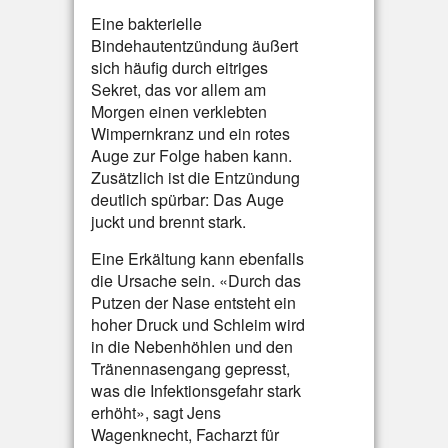
Eine bakterielle
Bindehautentzündung äußert
sich häufig durch eitriges
Sekret, das vor allem am
Morgen einen verklebten
Wimpernkranz und ein rotes
Auge zur Folge haben kann.
Zusätzlich ist die Entzündung
deutlich spürbar: Das Auge
juckt und brennt stark.
Eine Erkältung kann ebenfalls
die Ursache sein. «Durch das
Putzen der Nase entsteht ein
hoher Druck und Schleim wird
in die Nebenhöhlen und den
Tränennasengang gepresst,
was die Infektionsgefahr stark
erhöht», sagt Jens
Wagenknecht, Facharzt für