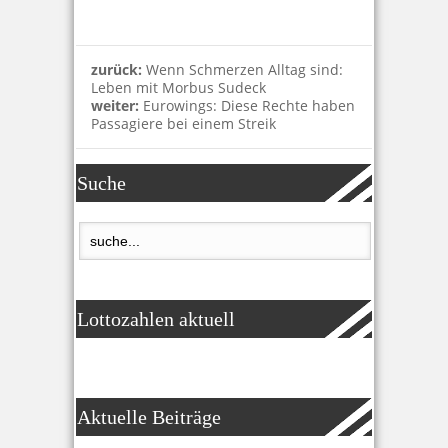
zurück:
Wenn Schmerzen Alltag sind:
Leben mit Morbus Sudeck
weiter:
Eurowings: Diese Rechte haben
Passagiere bei einem Streik
Suche
Lottozahlen aktuell
Aktuelle Beiträge