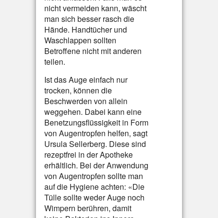
nicht vermeiden kann, wäscht
man sich besser rasch die
Hände. Handtücher und
Waschlappen sollten
Betroffene nicht mit anderen
teilen.
Ist das Auge einfach nur
trocken, können die
Beschwerden von allein
weggehen. Dabei kann eine
Benetzungsflüssigkeit in Form
von Augentropfen helfen, sagt
Ursula Sellerberg. Diese sind
rezeptfrei in der Apotheke
erhältlich. Bei der Anwendung
von Augentropfen sollte man
auf die Hygiene achten: «Die
Tülle sollte weder Auge noch
Wimpern berühren, damit