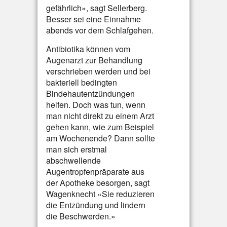
gefährlich», sagt Sellerberg.
Besser sei eine Einnahme
abends vor dem Schlafgehen.
Antibiotika können vom
Augenarzt zur Behandlung
verschrieben werden und bei
bakteriell bedingten
Bindehautentzündungen
helfen. Doch was tun, wenn
man nicht direkt zu einem Arzt
gehen kann, wie zum Beispiel
am Wochenende? Dann sollte
man sich erstmal
abschwellende
Augentropfenpräparate aus
der Apotheke besorgen, sagt
Wagenknecht «Sie reduzieren
die Entzündung und lindern
die Beschwerden.»