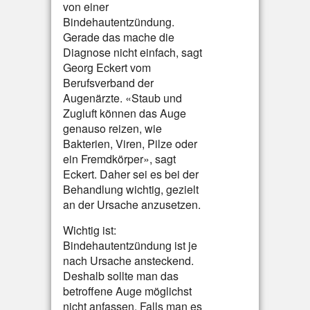
von einer
Bindehautentzündung.
Gerade das mache die
Diagnose nicht einfach, sagt
Georg Eckert vom
Berufsverband der
Augenärzte. «Staub und
Zugluft können das Auge
genauso reizen, wie
Bakterien, Viren, Pilze oder
ein Fremdkörper», sagt
Eckert. Daher sei es bei der
Behandlung wichtig, gezielt
an der Ursache anzusetzen.
Wichtig ist:
Bindehautentzündung ist je
nach Ursache ansteckend.
Deshalb sollte man das
betroffene Auge möglichst
nicht anfassen. Falls man es