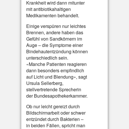
Krankheit wird dann mitunter
mit antibiotikahaltigen
Medikamenten behandelt.
Einige verspüren nur leichtes
Brennen, andere haben das
Gefühl von Sandkörnern im
Auge – die Symptome einer
Bindehautentzündung können
unterschiedlich sein.
«Manche Patienten reagieren
dann besonders empfindlich
auf Licht und Blendung», sagt
Ursula Sellerberg,
stellvertretende Sprecherin
der Bundesapothekerkammer.
Ob nur leicht gereizt durch
Bildschirmarbeit oder schwer
entzündet durch Bakterien –
in beiden Fällen, spricht man