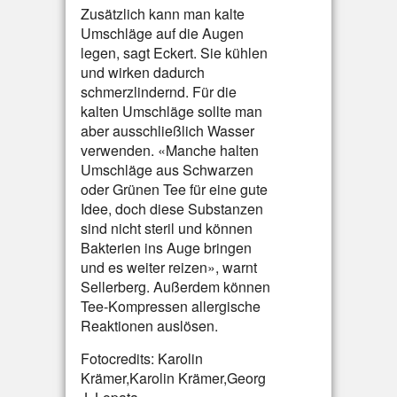
Zusätzlich kann man kalte
Umschläge auf die Augen
legen, sagt Eckert. Sie kühlen
und wirken dadurch
schmerzlindernd. Für die
kalten Umschläge sollte man
aber ausschließlich Wasser
verwenden. «Manche halten
Umschläge aus Schwarzen
oder Grünen Tee für eine gute
Idee, doch diese Substanzen
sind nicht steril und können
Bakterien ins Auge bringen
und es weiter reizen», warnt
Sellerberg. Außerdem können
Tee-Kompressen allergische
Reaktionen auslösen.
Fotocredits: Karolin
Krämer,Karolin Krämer,Georg