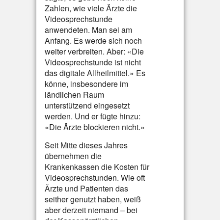
Zahlen, wie viele Ärzte die
Videosprechstunde
anwendeten. Man sei am
Anfang. Es werde sich noch
weiter verbreiten. Aber: «Die
Videosprechstunde ist nicht
das digitale Allheilmittel.» Es
könne, insbesondere im
ländlichen Raum
unterstützend eingesetzt
werden. Und er fügte hinzu:
«Die Ärzte blockieren nicht.»
Seit Mitte dieses Jahres
übernehmen die
Krankenkassen die Kosten für
Videosprechstunden. Wie oft
Ärzte und Patienten das
seither genutzt haben, weiß
aber derzeit niemand – bei