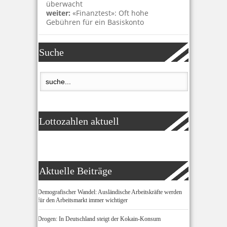
überwacht
weiter:
«Finanztest»: Oft hohe
Gebühren für ein Basiskonto
Suche
Lottozahlen aktuell
Aktuelle Beiträge
Demografischer Wandel: Ausländische Arbeitskräfte werden
für den Arbeitsmarkt immer wichtiger
Drogen: In Deutschland steigt der Kokain-Konsum