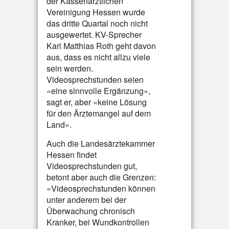
der Kassenärztlichen
Vereinigung Hessen wurde
das dritte Quartal noch nicht
ausgewertet. KV-Sprecher
Karl Matthias Roth geht davon
aus, dass es nicht allzu viele
sein werden.
Videosprechstunden seien
«eine sinnvolle Ergänzung»,
sagt er, aber «keine Lösung
für den Ärztemangel auf dem
Land».
Auch die Landesärztekammer
Hessen findet
Videosprechstunden gut,
betont aber auch die Grenzen:
«Videosprechstunden können
unter anderem bei der
Überwachung chronisch
Kranker, bei Wundkontrollen