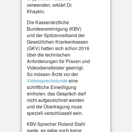
verwenden, erklärt Dr.
Khaykin.
Die Kassenärztliche
Bundesvereinigung (KBV)
und der Spitzenverband der
Gesetzlichen Krankenkassen
(GKV) hatten sich schon 2016
über die technischen
Anforderungen für Praxen und
Videodienstleister geeinigt.
So müssen Ärzte vor der
Videosprechstunde
eine
schriftliche Einwilligung
einholen, das Gespräch darf
nicht aufgezeichnet werden
und die Übertragung muss
speziell verschlüsselt sein.
KBV-Sprecher Roland Stahl
sagte, es gebe noch keine