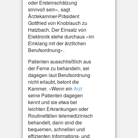
oder Ersteinschätzung
sinnvoll sein», sagt
Ärztekammer-Präsident
Gottfried von Knoblauch zu
Hatzbach. Der Einsatz von
Elektronik stehe durchaus «im
Einklang mit der ärztlichen
Berufsordnung».
Patienten ausschließlich aus
der Ferne zu behandeln, sei
dagegen laut Berufsordnung
nicht erlaubt, betont die
Kammer. «Wenn ein
Arzt
seine Patienten dagegen
kennt und sie etwa bei
leichten Erkrankungen oder
Routinefällen telemedizinisch
behandelt, dann sind die
bequemen, schnellen und
effizienten Informations- und