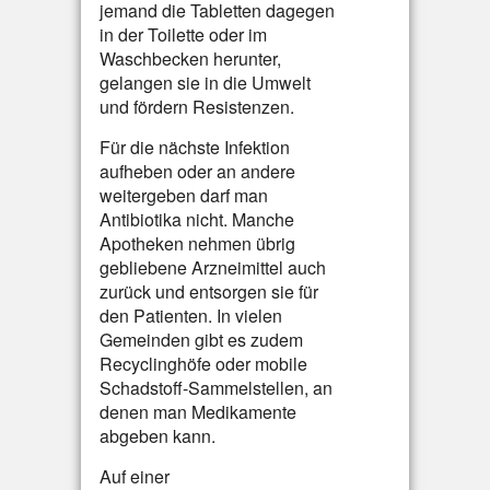
jemand die Tabletten dagegen
in der Toilette oder im
Waschbecken herunter,
gelangen sie in die Umwelt
und fördern Resistenzen.
Für die nächste Infektion
aufheben oder an andere
weitergeben darf man
Antibiotika nicht. Manche
Apotheken nehmen übrig
gebliebene Arzneimittel auch
zurück und entsorgen sie für
den Patienten. In vielen
Gemeinden gibt es zudem
Recyclinghöfe oder mobile
Schadstoff-Sammelstellen, an
denen man Medikamente
abgeben kann.
Auf einer