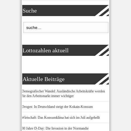
Suche
Lottozahlen aktuell
Aktuelle Beiträge
Demografischer Wandel: Ausländische Arbeitskräfte werden
für den Arbeitsmarkt immer wichtiger
Drogen: In Deutschland steigt der Kokain-Konsum
Wirtschaft: Das Konsumklima hat sich im Juli aufgehellt
80 Jahre D-Day: Die Invasion in der Normandie