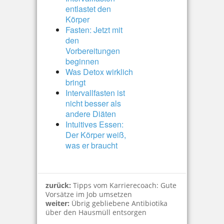
entlastet den
Körper
Fasten: Jetzt mit
den
Vorbereitungen
beginnen
Was Detox wirklich
bringt
Intervallfasten ist
nicht besser als
andere Diäten
Intuitives Essen:
Der Körper weiß,
was er braucht
zurück:
Tipps vom Karrierecoach: Gute
Vorsätze im Job umsetzen
weiter:
Übrig gebliebene Antibiotika
über den Hausmüll entsorgen