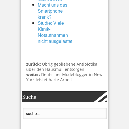
Macht uns das
Smartphone
krank?
Studie: Viele
Klinik-
Notaufnahmen
nicht ausgelastet
zurück:
Übrig gebliebene Antibiotika
über den Hausmüll entsorgen
weiter:
Deutscher Modeblogger in New
York leistet harte Arbeit
Suche