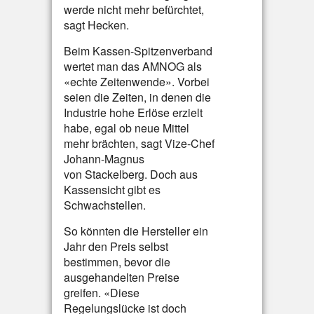
werde nicht mehr befürchtet,
sagt Hecken.
Beim Kassen-Spitzenverband
wertet man das AMNOG als
«echte Zeitenwende». Vorbei
seien die Zeiten, in denen die
Industrie hohe Erlöse erzielt
habe, egal ob neue Mittel
mehr brächten, sagt Vize-Chef
Johann-Magnus
von Stackelberg. Doch aus
Kassensicht gibt es
Schwachstellen.
So könnten die Hersteller ein
Jahr den Preis selbst
bestimmen, bevor die
ausgehandelten Preise
greifen. «Diese
Regelungslücke ist doch