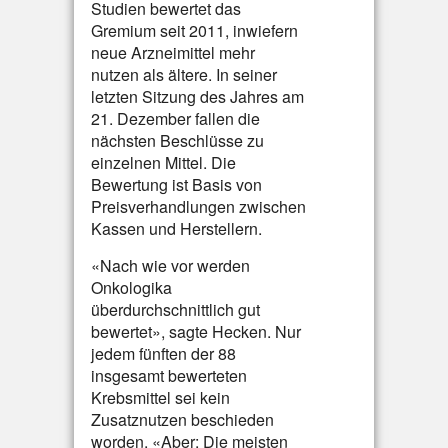
Studien bewertet das
Gremium seit 2011, inwiefern
neue Arzneimittel mehr
nutzen als ältere. In seiner
letzten Sitzung des Jahres am
21. Dezember fallen die
nächsten Beschlüsse zu
einzelnen Mittel. Die
Bewertung ist Basis von
Preisverhandlungen zwischen
Kassen und Herstellern.
«Nach wie vor werden
Onkologika
überdurchschnittlich gut
bewertet», sagte Hecken. Nur
jedem fünften der 88
insgesamt bewerteten
Krebsmittel sei kein
Zusatznutzen beschieden
worden. «Aber: Die meisten