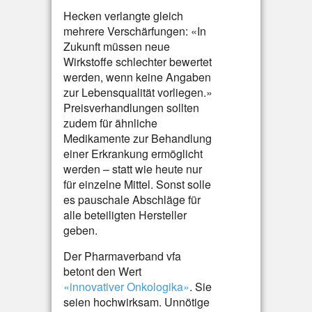
Hecken verlangte gleich
mehrere Verschärfungen: «In
Zukunft müssen neue
Wirkstoffe schlechter bewertet
werden, wenn keine Angaben
zur Lebensqualität vorliegen.»
Preisverhandlungen sollten
zudem für ähnliche
Medikamente zur Behandlung
einer Erkrankung ermöglicht
werden – statt wie heute nur
für einzelne Mittel. Sonst solle
es pauschale Abschläge für
alle beteiligten Hersteller
geben.
Der Pharmaverband vfa
betont den Wert
«innovativer Onkologika»
. Sie
seien hochwirksam. Unnötige