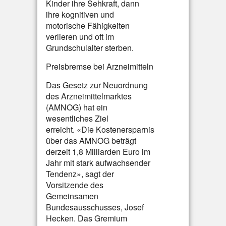
Kinder ihre Sehkraft, dann
ihre kognitiven und
motorische Fähigkeiten
verlieren und oft im
Grundschulalter sterben.
Preisbremse bei Arzneimitteln
Das Gesetz zur Neuordnung
des Arzneimittelmarktes
(AMNOG) hat ein
wesentliches Ziel
erreicht. «Die Kostenersparnis
über das AMNOG beträgt
derzeit 1,8 Milliarden Euro im
Jahr mit stark aufwachsender
Tendenz», sagt der
Vorsitzende des
Gemeinsamen
Bundesausschusses, Josef
Hecken. Das Gremium