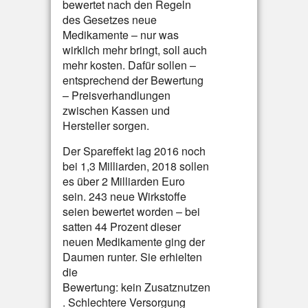
bewertet nach den Regeln
des Gesetzes neue
Medikamente – nur was
wirklich mehr bringt, soll auch
mehr kosten. Dafür sollen –
entsprechend der Bewertung
– Preisverhandlungen
zwischen Kassen und
Hersteller sorgen.
Der Spareffekt lag 2016 noch
bei 1,3 Milliarden, 2018 sollen
es über 2 Milliarden Euro
sein. 243 neue Wirkstoffe
seien bewertet worden – bei
satten 44 Prozent dieser
neuen Medikamente ging der
Daumen runter. Sie erhielten
die
Bewertung: kein Zusatznutzen
. Schlechtere Versorgung