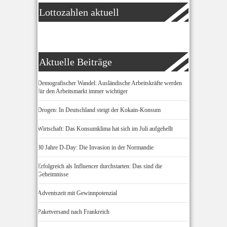
Lottozahlen aktuell
Aktuelle Beiträge
Demografischer Wandel: Ausländische Arbeitskräfte werden
für den Arbeitsmarkt immer wichtiger
Drogen: In Deutschland steigt der Kokain-Konsum
Wirtschaft: Das Konsumklima hat sich im Juli aufgehellt
80 Jahre D-Day: Die Invasion in der Normandie
Erfolgreich als Influencer durchstarten: Das sind die
Geheimnisse
Adventszeit mit Gewinnpotenzial
Paketversand nach Frankreich