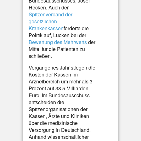
Bundesausschusses, Josef
Hecken. Auch der
Spitzenverband der
gesetzlichen
Krankenkassen
forderte die
Politik auf, Lücken bei der
Bewertung des Mehrwerts
der
Mittel für die Patienten zu
schließen.
Vergangenes Jahr stiegen die
Kosten der Kassen im
Arzneibereich um mehr als 3
Prozent auf 38,5 Milliarden
Euro. Im Bundesausschuss
entscheiden die
Spitzenorganisationen der
Kassen, Ärzte und Kliniken
über die medizinische
Versorgung in Deutschland.
Anhand wissenschaftlicher