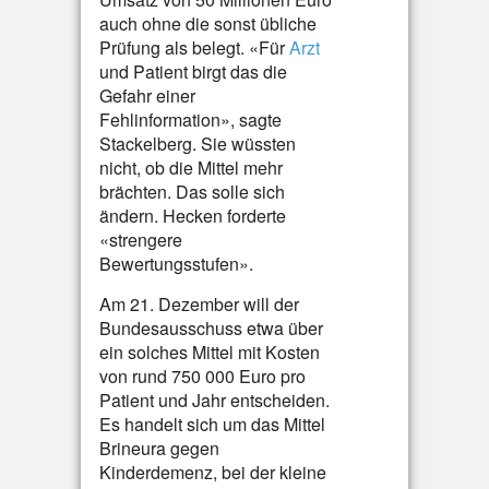
auch ohne die sonst übliche
Prüfung als belegt. «Für
Arzt
und Patient birgt das die
Gefahr einer
Fehlinformation», sagte
Stackelberg. Sie wüssten
nicht, ob die Mittel mehr
brächten. Das solle sich
ändern. Hecken forderte
«strengere
Bewertungsstufen».
Am 21. Dezember will der
Bundesausschuss etwa über
ein solches Mittel mit Kosten
von rund 750 000 Euro pro
Patient und Jahr entscheiden.
Es handelt sich um das Mittel
Brineura gegen
Kinderdemenz, bei der kleine