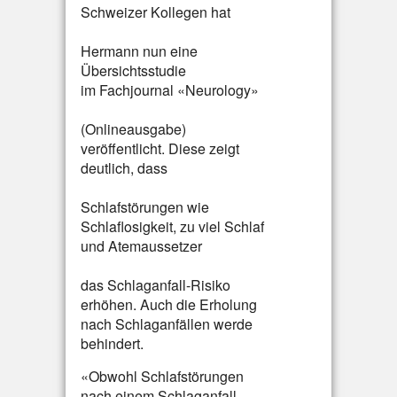
Schweizer Kollegen hat
Hermann nun eine
Übersichtsstudie
im Fachjournal «Neurology»
(Onlineausgabe)
veröffentlicht. Diese zeigt
deutlich, dass
Schlafstörungen wie
Schlaflosigkeit, zu viel Schlaf
und Atemaussetzer
das Schlaganfall-Risiko
erhöhen. Auch die Erholung
nach Schlaganfällen werde
behindert.
«Obwohl Schlafstörungen
nach einem Schlaganfall