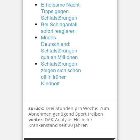
Erholsame Nacht:
Tipps gegen
Schlafstörungen
Bei Schlaganfall
sofort reagieren
Müdes
Deutschland:
Schlafstörungen
quälen Millionen
Schlafstörungen
zeigen sich schon
oft in früher
Kindheit
zurück:
Drei Stunden pro Woche: Zum
Abnehmen genügend Sport treiben
weiter:
DAK-Analyse: Höchster
Krankenstand seit 20 Jahren