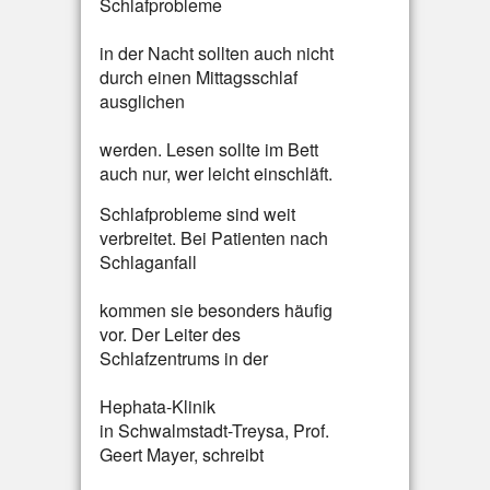
Schlafprobleme
in der Nacht sollten auch nicht
durch einen Mittagsschlaf
ausglichen
werden. Lesen sollte im Bett
auch nur, wer leicht einschläft.
Schlafprobleme sind weit
verbreitet. Bei Patienten nach
Schlaganfall
kommen sie besonders häufig
vor. Der Leiter des
Schlafzentrums in der
Hephata-Klinik
in Schwalmstadt-Treysa, Prof.
Geert Mayer, schreibt