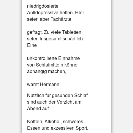
niedrigdosierte
Antidepressiva helfen. Hier
seien aber Fachärzte
gefragt. Zu viele Tabletten
seien insgesamt schädlich.
Eine
unkontrollierte Einnahme
von Schlafmitteln könne
abhängig machen,
warnt Hermann.
Nützlich für gesunden Schlaf
sind auch der Verzicht am
Abend auf
Koffein, Alkohol, schweres
Essen und exzessiven Sport.