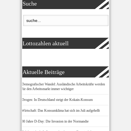
Suche
Lottozahlen aktuell
Aktuelle Beiträge
Demografischer Wandel: Ausländische Arbeitskräfte werden
für den Arbeitsmarkt immer wichtiger
Drogen: In Deutschland steigt der Kokain-Konsum
Wirtschaft: Das Konsumklima hat sich im Juli aufgehellt
80 Jahre D-Day: Die Invasion in der Normandie