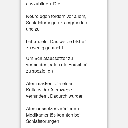
auszubilden. Die
Neurologen fordern vor allem,
Schlafstörungen zu ergründen
und zu
behandeln. Das werde bisher
zu wenig gemacht.
Um Schlafaussetzer zu
vermeiden, raten die Forscher
zu speziellen
Atemmasken, die einen
Kollaps der Atemwege
verhindern. Dadurch würden
Atemaussetzer vermieden.
Medikamentös könnten bei
Schlafstörungen