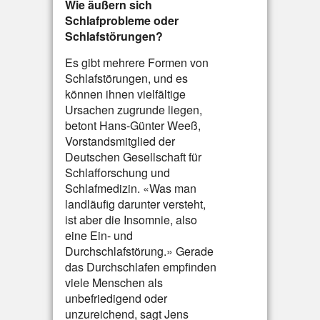
Wie äußern sich
Schlafprobleme oder
Schlafstörungen?
Es gibt mehrere Formen von
Schlafstörungen, und es
können ihnen vielfältige
Ursachen zugrunde liegen,
betont Hans-Günter Weeß,
Vorstandsmitglied der
Deutschen Gesellschaft für
Schlafforschung und
Schlafmedizin. «Was man
landläufig darunter versteht,
ist aber die Insomnie, also
eine Ein- und
Durchschlafstörung.» Gerade
das Durchschlafen empfinden
viele Menschen als
unbefriedigend oder
unzureichend, sagt Jens