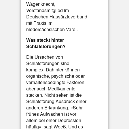
Wagenknecht,
Vorstandsmitglied im
Deutschen Hausärzteverband
mit Praxis im
niedersächsischen Varel.
Was steckt hinter
Schlafstörungen?
Die Ursachen von
Schlafstörungen sind
komplex. Dahinter können
organische, psychische oder
verhaltensbedingte Faktoren,
aber auch Medikamente
stecken. Nicht selten ist die
Schlafstörung Ausdruck einer
anderen Erkrankung. «Sehr
frühes Aufwachen ist vor
allem bei einer Depression
häufig», sagt Weeß. Und es