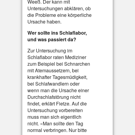
Weeß. Der kann mit
Untersuchungen abklären, ob
die Probleme eine körperliche
Ursache haben.
Wer sollte ins Schlaflabor,
und was passiert da?
Zur Untersuchung im
Schlaflabor raten Mediziner
zum Beispiel bei Schnarchen
mit Atemaussetzern, bei
krankhafter Tagesmüdigkeit,
bei Schlafwandlern oder
wenn man die Ursache einer
Durchschlafstörung nicht
findet, erklärt Fietze. Auf die
Untersuchung vorbereiten
muss man sich eigentlich
nicht. «Man sollte den Tag
normal verbringen. Nur bitte