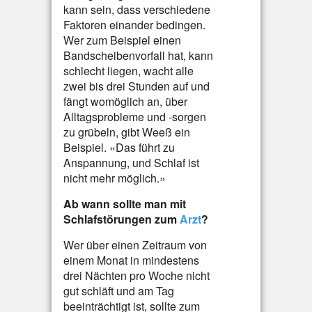
kann sein, dass verschiedene
Faktoren einander bedingen.
Wer zum Beispiel einen
Bandscheibenvorfall hat, kann
schlecht liegen, wacht alle
zwei bis drei Stunden auf und
fängt womöglich an, über
Alltagsprobleme und -sorgen
zu grübeln, gibt Weeß ein
Beispiel. «Das führt zu
Anspannung, und Schlaf ist
nicht mehr möglich.»
Ab wann sollte man mit
Schlafstörungen zum
Arzt
?
Wer über einen Zeitraum von
einem Monat in mindestens
drei Nächten pro Woche nicht
gut schläft und am Tag
beeinträchtigt ist, sollte zum