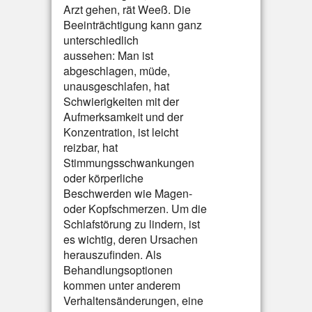
Arzt gehen, rät Weeß. Die
Beeinträchtigung kann ganz
unterschiedlich
aussehen: Man ist
abgeschlagen, müde,
unausgeschlafen, hat
Schwierigkeiten mit der
Aufmerksamkeit und der
Konzentration, ist leicht
reizbar, hat
Stimmungsschwankungen
oder körperliche
Beschwerden wie Magen-
oder Kopfschmerzen. Um die
Schlafstörung zu lindern, ist
es wichtig, deren Ursachen
herauszufinden. Als
Behandlungsoptionen
kommen unter anderem
Verhaltensänderungen, eine