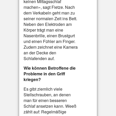
keinen Mittagsschlaf
machen», sagt Fietze. Nach
dem Verkabeln geht man zu
seiner normalen Zeit ins Bett.
Neben den Elektroden am
Körper trägt man eine
Nasenbrille, einen Brustgurt
und einen Fühler am Finger.
Zudem zeichnet eine Kamera
an der Decke den
Schlafenden auf.
Wie können Betroffene die
Probleme in den Griff
kriegen?
Es gibt ziemlich viele
Stellschrauben, an denen
man für einen besseren
Schlaf ansetzen kann. Weeß
zählt auf: Regelmäßige