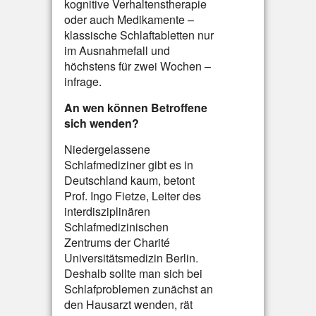
kognitive Verhaltenstherapie
oder auch Medikamente –
klassische Schlaftabletten nur
im Ausnahmefall und
höchstens für zwei Wochen –
infrage.
An wen können Betroffene
sich wenden?
Niedergelassene
Schlafmediziner gibt es in
Deutschland kaum, betont
Prof. Ingo Fietze, Leiter des
interdisziplinären
Schlafmedizinischen
Zentrums der Charité
Universitätsmedizin Berlin.
Deshalb sollte man sich bei
Schlafproblemen zunächst an
den Hausarzt wenden, rät