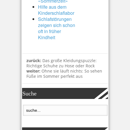
«Sommerzeit»
Hilfe aus dem
Kinderschlaflabor
Schlafstörungen
zeigen sich schon
oft in früher
Kindheit
zurück:
Das große Kleidungspuzzle:
Richtige Schuhe zu Hose oder Rock
weiter:
Ohne sie läuft nichts: So sehen
Füße im Sommer perfekt aus
Suche