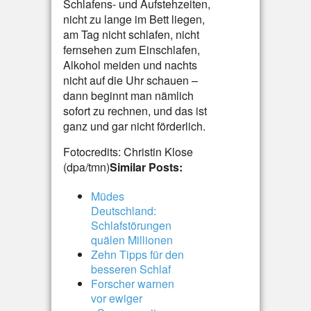
Schlafens- und Aufstehzeiten,
nicht zu lange im Bett liegen,
am Tag nicht schlafen, nicht
fernsehen zum Einschlafen,
Alkohol meiden und nachts
nicht auf die Uhr schauen –
dann beginnt man nämlich
sofort zu rechnen, und das ist
ganz und gar nicht förderlich.
Fotocredits: Christin Klose
(dpa/tmn)
Similar Posts:
Müdes
Deutschland:
Schlafstörungen
quälen Millionen
Zehn Tipps für den
besseren Schlaf
Forscher warnen
vor ewiger