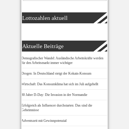
Lottozahlen aktuell
Aktuelle Beiträge
Demografischer Wandel: Ausländische Arbeitskräfte werden
für den Arbeitsmarkt immer wichtiger
Drogen: In Deutschland steigt der Kokain-Konsum
Wirtschaft: Das Konsumklima hat sich im Juli aufgehellt
80 Jahre D-Day: Die Invasion in der Normandie
Erfolgreich als Influencer durchstarten: Das sind die
Geheimnisse
Adventszeit mit Gewinnpotenzial