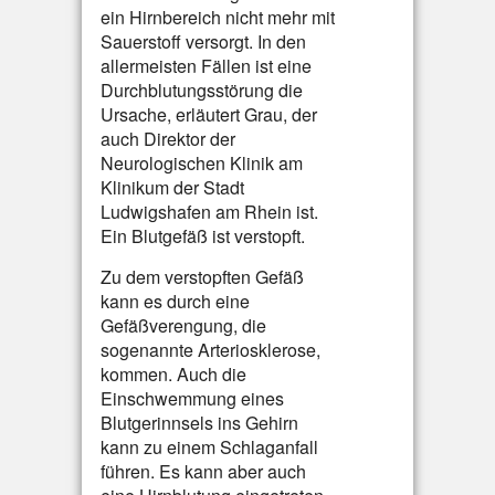
ein Hirnbereich nicht mehr mit
Sauerstoff versorgt. In den
allermeisten Fällen ist eine
Durchblutungsstörung die
Ursache, erläutert Grau, der
auch Direktor der
Neurologischen Klinik am
Klinikum der Stadt
Ludwigshafen am Rhein ist.
Ein Blutgefäß ist verstopft.
Zu dem verstopften Gefäß
kann es durch eine
Gefäßverengung, die
sogenannte Arteriosklerose,
kommen. Auch die
Einschwemmung eines
Blutgerinnsels ins Gehirn
kann zu einem Schlaganfall
führen. Es kann aber auch