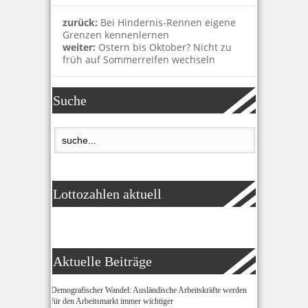
zurück:
Bei Hindernis-Rennen eigene
Grenzen kennenlernen
weiter:
Ostern bis Oktober? Nicht zu
früh auf Sommerreifen wechseln
Suche
Lottozahlen aktuell
Aktuelle Beiträge
Demografischer Wandel: Ausländische Arbeitskräfte werden
für den Arbeitsmarkt immer wichtiger