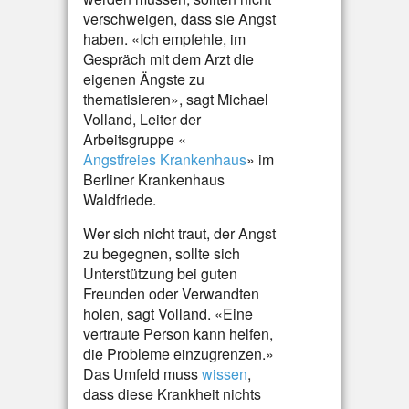
verschweigen, dass sie Angst
haben. «Ich empfehle, im
Gespräch mit dem Arzt die
eigenen Ängste zu
thematisieren», sagt Michael
Volland, Leiter der
Arbeitsgruppe «
Angstfreies Krankenhaus
» im
Berliner Krankenhaus
Waldfriede.
Wer sich nicht traut, der Angst
zu begegnen, sollte sich
Unterstützung bei guten
Freunden oder Verwandten
holen, sagt Volland. «Eine
vertraute Person kann helfen,
die Probleme einzugrenzen.»
Das Umfeld muss
wissen
,
dass diese Krankheit nichts