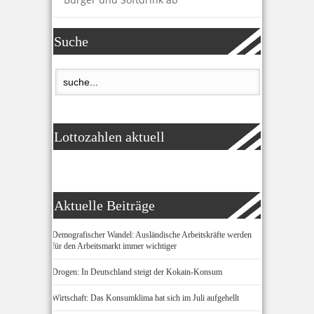
Suche
Lottozahlen aktuell
Aktuelle Beiträge
Demografischer Wandel: Ausländische Arbeitskräfte werden
für den Arbeitsmarkt immer wichtiger
Drogen: In Deutschland steigt der Kokain-Konsum
Wirtschaft: Das Konsumklima hat sich im Juli aufgehellt