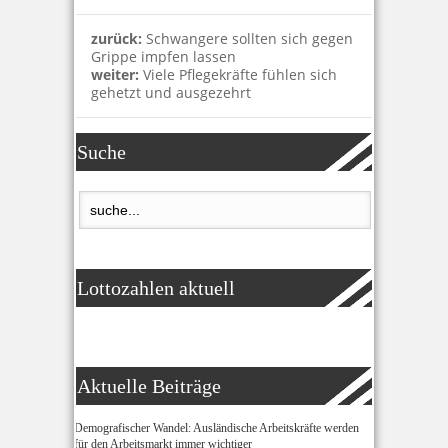
zurück:
Schwangere sollten sich gegen
Grippe impfen lassen
weiter:
Viele Pflegekräfte fühlen sich
gehetzt und ausgezehrt
Suche
Lottozahlen aktuell
Aktuelle Beiträge
Demografischer Wandel: Ausländische Arbeitskräfte werden
für den Arbeitsmarkt immer wichtiger