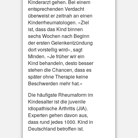
Kinderarzt gehen. Bei einem
entsprechenden Verdacht
überweist er zeitnah an einen
Kinderrheumatologen. «Ziel
ist, dass das Kind binnen
sechs Wochen nach Beginn
der ersten Gelenkentzündung
dort vorstellig wird», sagt
Minden. «Je früher wir ein
Kind behandeln, desto besser
stehen die Chancen, dass es
später ohne Therapie keine
Beschwerden mehr hat.»
Die häufigste Rheumaform im
Kindesalter ist die juvenile
idiopathische Arthritis (JIA).
Experten gehen davon aus,
dass rund jedes 1000. Kind in
Deutschland betroffen ist.