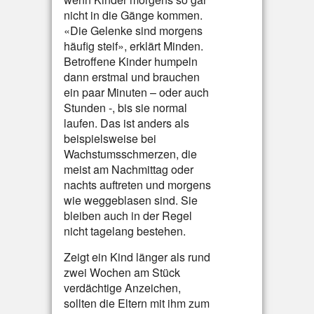
nicht in die Gänge kommen.
«Die Gelenke sind morgens
häufig steif», erklärt Minden.
Betroffene Kinder humpeln
dann erstmal und brauchen
ein paar Minuten – oder auch
Stunden -, bis sie normal
laufen. Das ist anders als
beispielsweise bei
Wachstumsschmerzen, die
meist am Nachmittag oder
nachts auftreten und morgens
wie weggeblasen sind. Sie
bleiben auch in der Regel
nicht tagelang bestehen.
Zeigt ein Kind länger als rund
zwei Wochen am Stück
verdächtige Anzeichen,
sollten die Eltern mit ihm zum