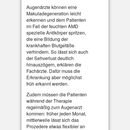
Augenärzte können eine
Makuladegeneration leicht
erkennen und dem Patienten
im Fall der feuchten AMD
spezielle Antikörper spritzen,
die eine Bildung der
krankhaften Blutgefäße
verhindern. So lässt sich auch
der Sehverlust deutlich
hinauszögern, erklären die
Fachärzte. Dafür muss die
Erkrankung aber möglichst
früh erkannt werden.
Zudem müssen die Patienten
während der Therapie
regelmäßig zum Augenarzt
kommen: früher jeden Monat,
mittlerweile lässt sich das
Prozedere etwas flexibler an