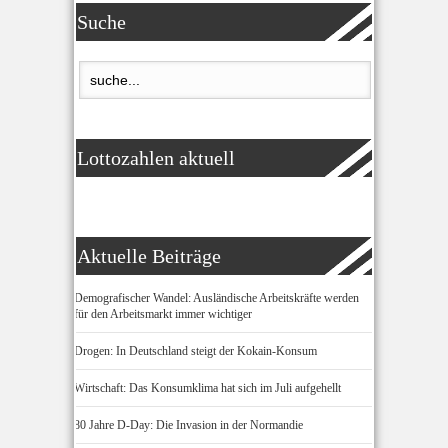
Suche
Lottozahlen aktuell
Aktuelle Beiträge
Demografischer Wandel: Ausländische Arbeitskräfte werden
für den Arbeitsmarkt immer wichtiger
Drogen: In Deutschland steigt der Kokain-Konsum
Wirtschaft: Das Konsumklima hat sich im Juli aufgehellt
80 Jahre D-Day: Die Invasion in der Normandie