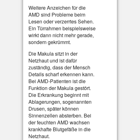
Weitere Anzeichen für die
AMD sind Probleme beim
Lesen oder verzerrtes Sehen.
Ein Türrahmen beispielsweise
wirkt dann nicht mehr gerade,
sondern gekrümmt.
Die Makula sitzt in der
Netzhaut und ist dafür
zuständig, dass der Mensch
Details scharf erkennen kann.
Bei AMD-Patienten ist die
Funktion der Makula gestört.
Die Erkrankung beginnt mit
Ablagerungen, sogenannten
Drusen, später können
Sinnenzellen absterben. Bei
der feuchten AMD wachsen
krankhafte Blutgefäße in die
Netzhaut.