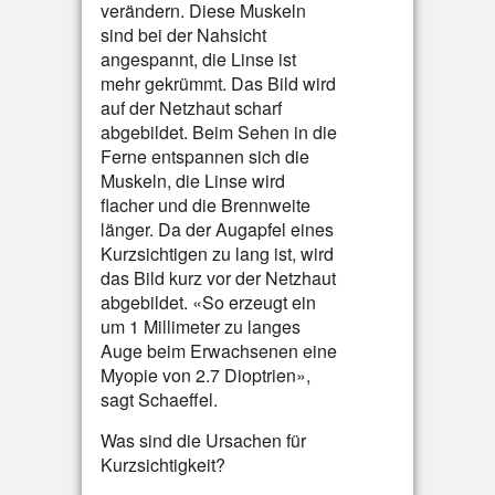
verändern. Diese Muskeln
sind bei der Nahsicht
angespannt, die Linse ist
mehr gekrümmt. Das Bild wird
auf der Netzhaut scharf
abgebildet. Beim Sehen in die
Ferne entspannen sich die
Muskeln, die Linse wird
flacher und die Brennweite
länger. Da der Augapfel eines
Kurzsichtigen zu lang ist, wird
das Bild kurz vor der Netzhaut
abgebildet. «So erzeugt ein
um 1 Millimeter zu langes
Auge beim Erwachsenen eine
Myopie von 2.7 Dioptrien»,
sagt Schaeffel.
Was sind die Ursachen für
Kurzsichtigkeit?