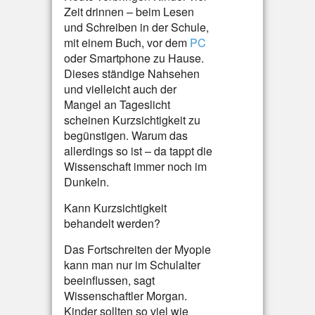
Zeit drinnen – beim Lesen
und Schreiben in der Schule,
mit einem Buch, vor dem
PC
oder Smartphone zu Hause.
Dieses ständige Nahsehen
und vielleicht auch der
Mangel an Tageslicht
scheinen Kurzsichtigkeit zu
begünstigen. Warum das
allerdings so ist – da tappt die
Wissenschaft immer noch im
Dunkeln.
Kann Kurzsichtigkeit
behandelt werden?
Das Fortschreiten der Myopie
kann man nur im Schulalter
beeinflussen, sagt
Wissenschaftler Morgan.
Kinder sollten so viel wie