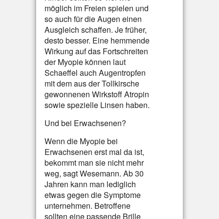
möglich im Freien spielen und
so auch für die Augen einen
Ausgleich schaffen. Je früher,
desto besser. Eine hemmende
Wirkung auf das Fortschreiten
der Myopie können laut
Schaeffel auch Augentropfen
mit dem aus der Tollkirsche
gewonnenen Wirkstoff Atropin
sowie spezielle Linsen haben.
Und bei Erwachsenen?
Wenn die Myopie bei
Erwachsenen erst mal da ist,
bekommt man sie nicht mehr
weg, sagt Wesemann. Ab 30
Jahren kann man lediglich
etwas gegen die Symptome
unternehmen. Betroffene
sollten eine passende Brille