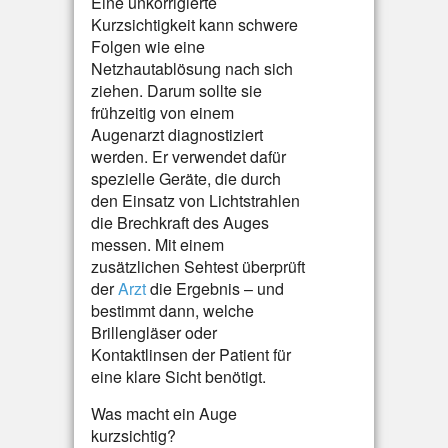
Eine unkorrigierte
Kurzsichtigkeit kann schwere
Folgen wie eine
Netzhautablösung nach sich
ziehen. Darum sollte sie
frühzeitig von einem
Augenarzt diagnostiziert
werden. Er verwendet dafür
spezielle Geräte, die durch
den Einsatz von Lichtstrahlen
die Brechkraft des Auges
messen. Mit einem
zusätzlichen Sehtest überprüft
der
Arzt
die Ergebnis – und
bestimmt dann, welche
Brillengläser oder
Kontaktlinsen der Patient für
eine klare Sicht benötigt.
Was macht ein Auge
kurzsichtig?