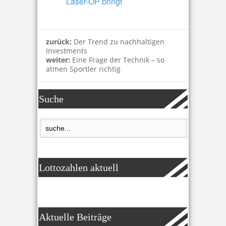
Laser-OP bringt
zurück:
Der Trend zu nachhaltigen
Investments
weiter:
Eine Frage der Technik – so
atmen Sportler richtig
Suche
Lottozahlen aktuell
Aktuelle Beiträge