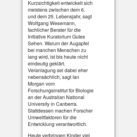
Kurzsichtigkeit entwickelt sich
meistens zwischen dem 6.
und dem 25. Lebensjahr, sagt
Wolfgang Wesemann,
fachlicher Berater für die
Initiative Kuratorium Gutes
Sehen. Warum der Augapfel
bei manchen Menschen zu
lang wird, ist bis heute nicht
eindeutig geklärt.
Veranlagung sei dabei eher
nebensächlich, sagt Ian
Morgan vom
Forschungsinstitut für Biologie
an der Australian National
University in Canberra.
Stattdessen machen Forscher
Umweltfaktoren für die
Entwicklung verantwortlich.
Heute verbringen Kinder viel