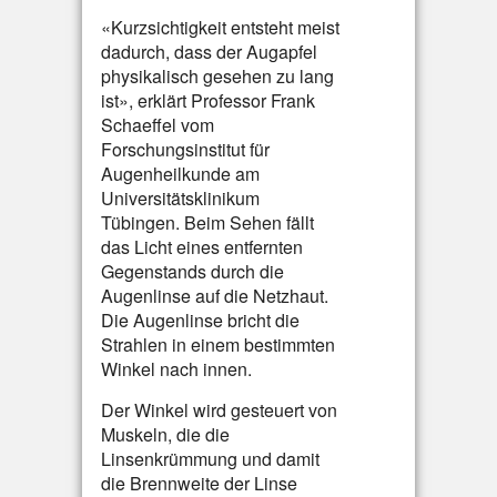
«Kurzsichtigkeit entsteht meist
dadurch, dass der Augapfel
physikalisch gesehen zu lang
ist», erklärt Professor Frank
Schaeffel vom
Forschungsinstitut für
Augenheilkunde am
Universitätsklinikum
Tübingen. Beim Sehen fällt
das Licht eines entfernten
Gegenstands durch die
Augenlinse auf die Netzhaut.
Die Augenlinse bricht die
Strahlen in einem bestimmten
Winkel nach innen.
Der Winkel wird gesteuert von
Muskeln, die die
Linsenkrümmung und damit
die Brennweite der Linse