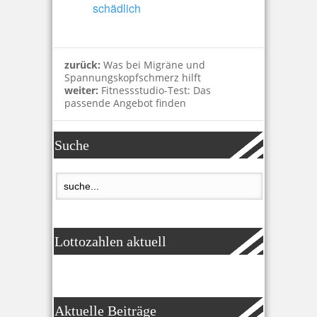
schädlich
zurück:
Was bei Migräne und
Spannungskopfschmerz hilft
weiter:
Fitnessstudio-Test: Das
passende Angebot finden
Suche
Lottozahlen aktuell
Aktuelle Beiträge