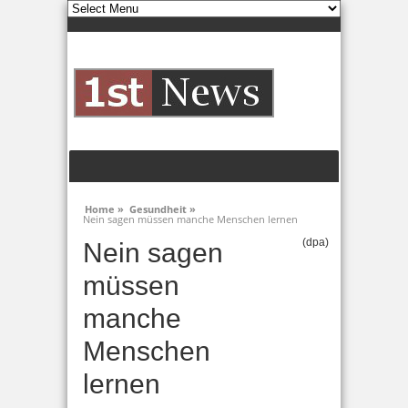
Home »
Gesundheit »
Nein sagen müssen manche Menschen lernen
(dpa)
Nein sagen
müssen
manche
Menschen
lernen