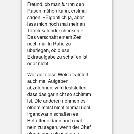
Freund, ob man für ihn den
Rasen mähen kann, erstmal
sagen: «Eigentlich ja, aber
lass mich noch mal meinen
Terminkalender checken.»
Das verschafft einem Zeit,
noch mal in Ruhe zu
überlegen, ob diese
Extraaufgabe zu schaffen ist
oder nicht.
Wer auf diese Weise trainiert,
auch mal Aufgaben
abzulehnen, wird feststellen,
dass das gar nicht so schlimm
ist. Die anderen nehmen es
einem meist nicht einmal übel.
Irgendwann schaffen es
Betroffene dann auch mal
nein zu sagen, wenn der Chef
einem noch ein weiteres