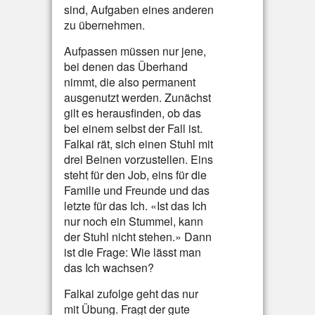
sind, Aufgaben eines anderen
zu übernehmen.
Aufpassen müssen nur jene,
bei denen das Überhand
nimmt, die also permanent
ausgenutzt werden. Zunächst
gilt es herausfinden, ob das
bei einem selbst der Fall ist.
Falkai rät, sich einen Stuhl mit
drei Beinen vorzustellen. Eins
steht für den Job, eins für die
Familie und Freunde und das
letzte für das Ich. «Ist das Ich
nur noch ein Stummel, kann
der Stuhl nicht stehen.» Dann
ist die Frage: Wie lässt man
das Ich wachsen?
Falkai zufolge geht das nur
mit Übung. Fragt der gute