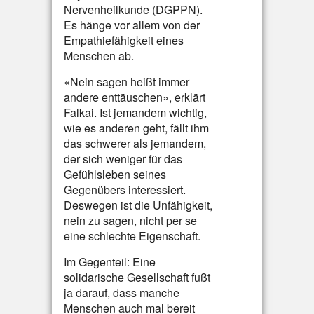
Nervenheilkunde (DGPPN).
Es hänge vor allem von der
Empathiefähigkeit eines
Menschen ab.
«Nein sagen heißt immer
andere enttäuschen», erklärt
Falkai. Ist jemandem wichtig,
wie es anderen geht, fällt ihm
das schwerer als jemandem,
der sich weniger für das
Gefühlsleben seines
Gegenübers interessiert.
Deswegen ist die Unfähigkeit,
nein zu sagen, nicht per se
eine schlechte Eigenschaft.
Im Gegenteil: Eine
solidarische Gesellschaft fußt
ja darauf, dass manche
Menschen auch mal bereit