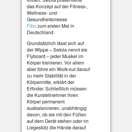
das Konzept auf der Fitness-,
Wellness- und
Gesundheitsmesse
Fibo
zum ersten Mal in
Deutschland.
Grundsätzlich lässt sich auf
der Wippe – Setola nennt sie
Flyboard – jeder Muskel im
Körper trainieren. Vor allem
aber führe ein Work-out darauf
zu mehr Stabilität in der
Körpermitte, erklärt der
Erfinder. Schließlich müssen
die Kursteilnehmer ihren
Körper permanent
ausbalancieren, unabhängig
davon, ob sie mit den Füßen
auf dem Gerät stehen oder im
Liegestütz die Hände darauf