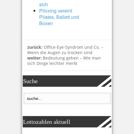
sich
Piloxing vereint
Pilates, Ballett und
Boxen
zurück:
Office-Eye-Syndrom und Co. –
Wenn die Augen zu trocken sind
weiter:
Bedeutung geben – Wie man
sich Dinge leichter merkt
Suche
Lottozahlen aktuell