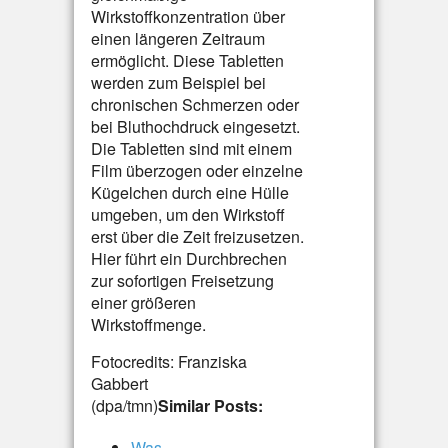
Wirkstoffkonzentration über
einen längeren Zeitraum
ermöglicht. Diese Tabletten
werden zum Beispiel bei
chronischen Schmerzen oder
bei Bluthochdruck eingesetzt.
Die Tabletten sind mit einem
Film überzogen oder einzelne
Kügelchen durch eine Hülle
umgeben, um den Wirkstoff
erst über die Zeit freizusetzen.
Hier führt ein Durchbrechen
zur sofortigen Freisetzung
einer größeren
Wirkstoffmenge.
Fotocredits: Franziska
Gabbert
(dpa/tmn)
Similar Posts:
Was