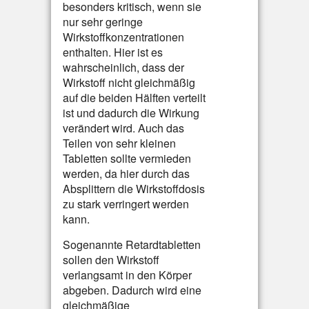
besonders kritisch, wenn sie
nur sehr geringe
Wirkstoffkonzentrationen
enthalten. Hier ist es
wahrscheinlich, dass der
Wirkstoff nicht gleichmäßig
auf die beiden Hälften verteilt
ist und dadurch die Wirkung
verändert wird. Auch das
Teilen von sehr kleinen
Tabletten sollte vermieden
werden, da hier durch das
Absplittern die Wirkstoffdosis
zu stark verringert werden
kann.
Sogenannte Retardtabletten
sollen den Wirkstoff
verlangsamt in den Körper
abgeben. Dadurch wird eine
gleichmäßige