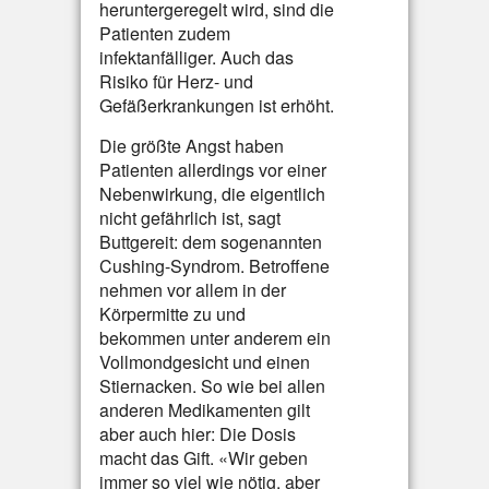
heruntergeregelt wird, sind die
Patienten zudem
infektanfälliger. Auch das
Risiko für Herz- und
Gefäßerkrankungen ist erhöht.
Die größte Angst haben
Patienten allerdings vor einer
Nebenwirkung, die eigentlich
nicht gefährlich ist, sagt
Buttgereit: dem sogenannten
Cushing-Syndrom. Betroffene
nehmen vor allem in der
Körpermitte zu und
bekommen unter anderem ein
Vollmondgesicht und einen
Stiernacken. So wie bei allen
anderen Medikamenten gilt
aber auch hier: Die Dosis
macht das Gift. «Wir geben
immer so viel wie nötig, aber