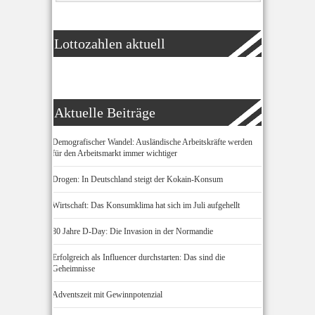
Lottozahlen aktuell
Aktuelle Beiträge
Demografischer Wandel: Ausländische Arbeitskräfte werden
für den Arbeitsmarkt immer wichtiger
Drogen: In Deutschland steigt der Kokain-Konsum
Wirtschaft: Das Konsumklima hat sich im Juli aufgehellt
80 Jahre D-Day: Die Invasion in der Normandie
Erfolgreich als Influencer durchstarten: Das sind die
Geheimnisse
Adventszeit mit Gewinnpotenzial