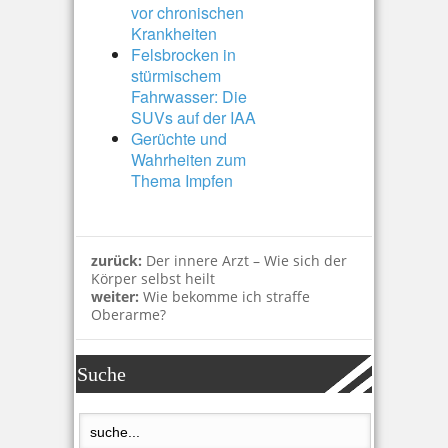
vor chronischen
Krankheiten
Felsbrocken in
stürmischem
Fahrwasser: Die
SUVs auf der IAA
Gerüchte und
Wahrheiten zum
Thema Impfen
zurück:
Der innere Arzt – Wie sich der
Körper selbst heilt
weiter:
Wie bekomme ich straffe
Oberarme?
Suche