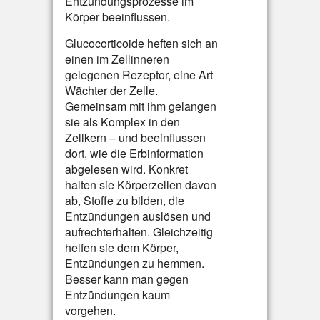
Entzündungsprozesse im
Körper beeinflussen.
Glucocorticoide heften sich an
einen im Zellinneren
gelegenen Rezeptor, eine Art
Wächter der Zelle.
Gemeinsam mit ihm gelangen
sie als Komplex in den
Zellkern – und beeinflussen
dort, wie die Erbinformation
abgelesen wird. Konkret
halten sie Körperzellen davon
ab, Stoffe zu bilden, die
Entzündungen auslösen und
aufrechterhalten. Gleichzeitig
helfen sie dem Körper,
Entzündungen zu hemmen.
Besser kann man gegen
Entzündungen kaum
vorgehen.