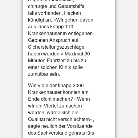
chirurgie und Geburtshilfe,
falls vorhanden. Hecken
kündigt an: «Wir gehen davon
aus, dass knapp 110
Krankenhäuser in entlegenen
Gebieten Anspruch auf
Sicherstellungszuschläge
haben werden.» Maximal 30
Minuten Fahrtzeit zu bis zu
einer solchen Klinik solle
zumutbar sein.
Wie viele der knapp 2000
Krankenhäuser könnten am
Ende dicht machen? «Wenn
wir ein Viertel zumachen
würden, würde sich die
Qualität nicht verschlechtern»,
sagte neulich der Vorsitzende
des Sachverständigenrats fürs