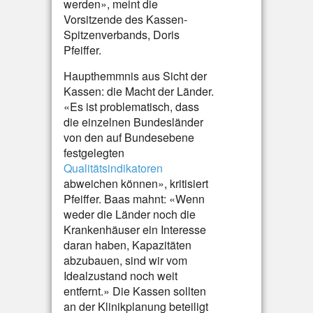
werden», meint die
Vorsitzende des Kassen-
Spitzenverbands, Doris
Pfeiffer.
Haupthemmnis aus Sicht der
Kassen: die Macht der Länder.
«Es ist problematisch, dass
die einzelnen Bundesländer
von den auf Bundesebene
festgelegten
Qualitätsindikatoren
abweichen können», kritisiert
Pfeiffer. Baas mahnt: «Wenn
weder die Länder noch die
Krankenhäuser ein Interesse
daran haben, Kapazitäten
abzubauen, sind wir vom
Idealzustand noch weit
entfernt.» Die Kassen sollten
an der Klinikplanung beteiligt