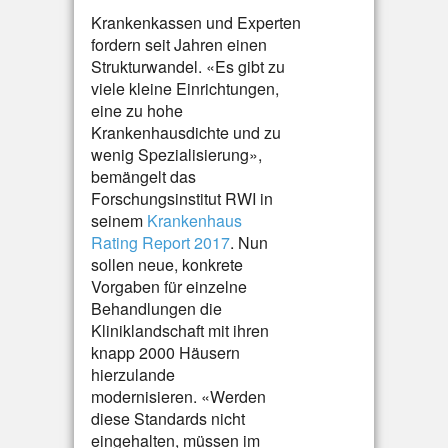
Krankenkassen und Experten
fordern seit Jahren einen
Strukturwandel. «Es gibt zu
viele kleine Einrichtungen,
eine zu hohe
Krankenhausdichte und zu
wenig Spezialisierung»,
bemängelt das
Forschungsinstitut RWI in
seinem
Krankenhaus
Rating Report 2017
. Nun
sollen neue, konkrete
Vorgaben für einzelne
Behandlungen die
Kliniklandschaft mit ihren
knapp 2000 Häusern
hierzulande
modernisieren. «Werden
diese Standards nicht
eingehalten, müssen im