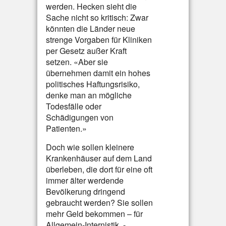
werden. Hecken sieht die
Sache nicht so kritisch: Zwar
könnten die Länder neue
strenge Vorgaben für Kliniken
per Gesetz außer Kraft
setzen. «Aber sie
übernehmen damit ein hohes
politisches Haftungsrisiko,
denke man an mögliche
Todesfälle oder
Schädigungen von
Patienten.»
Doch wie sollen kleinere
Krankenhäuser auf dem Land
überleben, die dort für eine oft
immer älter werdende
Bevölkerung dringend
gebraucht werden? Sie sollen
mehr Geld bekommen – für
Allgemein-Internistik, -