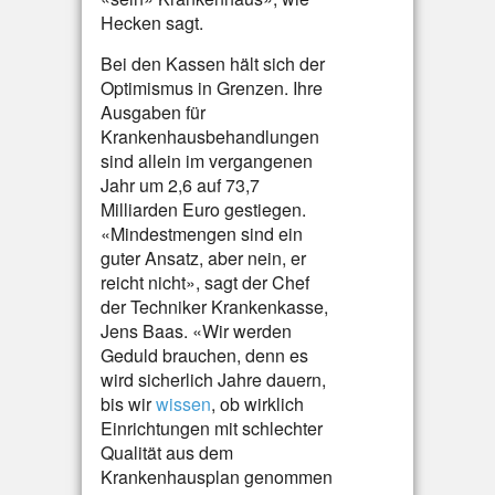
Hecken sagt.
Bei den Kassen hält sich der
Optimismus in Grenzen. Ihre
Ausgaben für
Krankenhausbehandlungen
sind allein im vergangenen
Jahr um 2,6 auf 73,7
Milliarden Euro gestiegen.
«Mindestmengen sind ein
guter Ansatz, aber nein, er
reicht nicht», sagt der Chef
der Techniker Krankenkasse,
Jens Baas. «Wir werden
Geduld brauchen, denn es
wird sicherlich Jahre dauern,
bis wir
wissen
, ob wirklich
Einrichtungen mit schlechter
Qualität aus dem
Krankenhausplan genommen