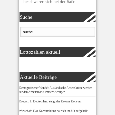
beschweren sich bei der Bafin
Suche
Lottozahlen aktuell
Aktuelle Beiträge
Demografischer Wandel: Ausländische Arbeitskräfte werden
für den Arbeitsmarkt immer wichtiger
Drogen: In Deutschland steigt der Kokain-Konsum
Wirtschaft: Das Konsumklima hat sich im Juli aufgehellt