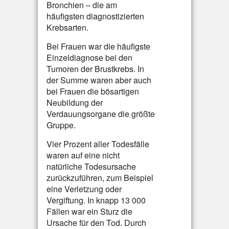
Bronchien – die am
häufigsten diagnostizierten
Krebsarten.
Bei Frauen war die häufigste
Einzeldiagnose bei den
Tumoren der Brustkrebs. In
der Summe waren aber auch
bei Frauen die bösartigen
Neubildung der
Verdauungsorgane die größte
Gruppe.
Vier Prozent aller Todesfälle
waren auf eine nicht
natürliche Todesursache
zurückzuführen, zum Beispiel
eine Verletzung oder
Vergiftung. In knapp 13 000
Fällen war ein Sturz die
Ursache für den Tod. Durch