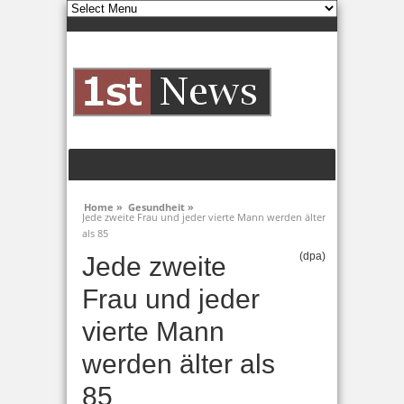
Home »
Gesundheit »
Jede zweite Frau und jeder vierte Mann werden älter
als 85
(dpa)
Jede zweite
Frau und jeder
vierte Mann
werden älter als
85