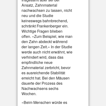
Ansatz, Zahnmaterial
nachwachsen zu lassen, nicht
neu und die Studie
keineswegs bahnbrechend,
schränkt Frankenberger ein.
Wichtige Fragen blieben
offen. «Zum Beispiel, wie man
den Zahn abdeckt während
der langen Zeit.» In der Studie
werde auch nicht erwähnt, wie
verhindert wird, dass das
empfindliche neue
Zahnmaterial zerbricht, bevor
es ausreichende Stabilität
erreicht hat. Bei den Mäusen
dauerte der Prozess des
Nachwachsens sechs
Wochen.
«Beim Menschen würde es