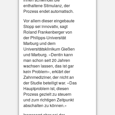
enthaltene Stimulanz, der
Prozess endet automatisch.
Vor allem dieser eingebaute
Stopp sei innovativ, sagt
Roland Frankenberger von
der Philipps-Universität
Marburg und dem
Universitätsklinikum Gießen
und Marburg. «Dentin kann
man schon seit 20 Jahren
wachsen lassen, das ist gar
kein Problem», erklärt der
Zahnmediziner, der nicht an
der Studie beteiligt war. «Das
Hauptproblem ist, diesen
Prozess gezielt zu steuern
und zum richtigen Zeitpunkt
abschalten zu können.»
Insgesamt aber sei der