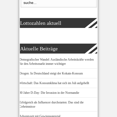
Lottozahlen aktuell
Aktuelle Beiträge
Demografischer Wandel: Ausländische Arbeitskräfte werden
für den Arbeitsmarkt immer wichtiger
Drogen: In Deutschland steigt der Kokain-Konsum
Wirtschaft: Das Konsumklima hat sich im Juli aufgehellt
80 Jahre D-Day: Die Invasion in der Normandie
Erfolgreich als Influencer durchstarten: Das sind die
Geheimnisse
Adventszeit mit Gewinnpotenzial