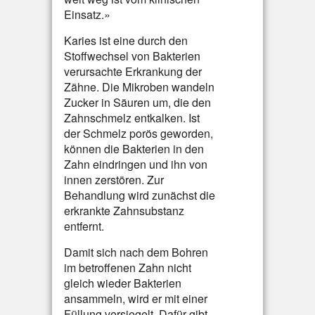
Einsatz.»
Karies ist eine durch den
Stoffwechsel von Bakterien
verursachte Erkrankung der
Zähne. Die Mikroben wandeln
Zucker in Säuren um, die den
Zahnschmelz entkalken. Ist
der Schmelz porös geworden,
können die Bakterien in den
Zahn eindringen und ihn von
innen zerstören. Zur
Behandlung wird zunächst die
erkrankte Zahnsubstanz
entfernt.
Damit sich nach dem Bohren
im betroffenen Zahn nicht
gleich wieder Bakterien
ansammeln, wird er mit einer
Füllung versiegelt. Dafür gibt