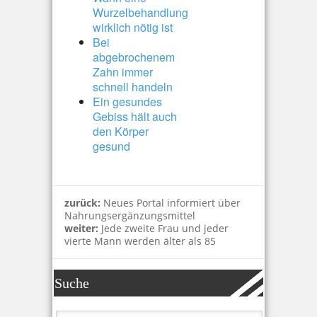
Wurzelbehandlung
wirklich nötig ist
Bei
abgebrochenem
Zahn immer
schnell handeln
Ein gesundes
Gebiss hält auch
den Körper
gesund
zurück:
Neues Portal informiert über
Nahrungsergänzungsmittel
weiter:
Jede zweite Frau und jeder
vierte Mann werden älter als 85
Suche