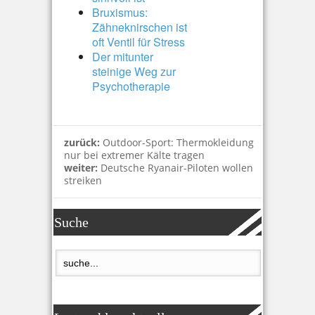
Bruxismus:
Zähneknirschen ist
oft Ventil für Stress
Der mitunter
steinige Weg zur
Psychotherapie
zurück:
Outdoor-Sport: Thermokleidung
nur bei extremer Kälte tragen
weiter:
Deutsche Ryanair-Piloten wollen
streiken
Suche