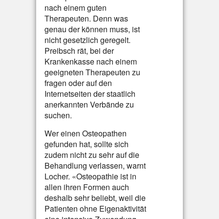
nach einem guten
Therapeuten. Denn was
genau der können muss, ist
nicht gesetzlich geregelt.
Preibsch rät, bei der
Krankenkasse nach einem
geeigneten Therapeuten zu
fragen oder auf den
Internetseiten der staatlich
anerkannten Verbände zu
suchen.
Wer einen Osteopathen
gefunden hat, sollte sich
zudem nicht zu sehr auf die
Behandlung verlassen, warnt
Locher. «Osteopathie ist in
allen ihren Formen auch
deshalb sehr beliebt, weil die
Patienten ohne Eigenaktivität