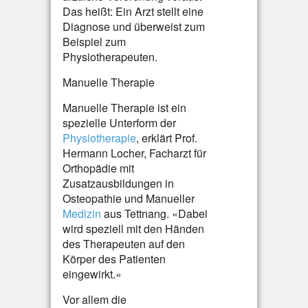
Das heißt: Ein Arzt stellt eine
Diagnose und überweist zum
Beispiel zum
Physiotherapeuten.
Manuelle Therapie
Manuelle Therapie ist ein
spezielle Unterform der
Physiotherapie
, erklärt Prof.
Hermann Locher, Facharzt für
Orthopädie mit
Zusatzausbildungen in
Osteopathie und Manueller
Medizin
aus Tettnang. «Dabei
wird speziell mit den Händen
des Therapeuten auf den
Körper des Patienten
eingewirkt.»
Vor allem die