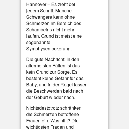
Hannover – Es zieht bei
jedem Schritt: Manche
Schwangere kann ohne
Schmerzen im Bereich des
Schambeins nicht mehr
laufen. Grund ist meist eine
sogenannte
Symphysenlockerung.
Die gute Nachricht: In den
allermeisten Fällen ist das
kein Grund zur Sorge. Es
besteht keine Gefahr für das
Baby, und in der Regel lassen
die Beschwerden bald nach
der Geburt wieder nach.
Nichtsdestotrotz schränken
die Schmerzen betroffene
Frauen ein. Was hilft? Die
wichtigsten Fragen und