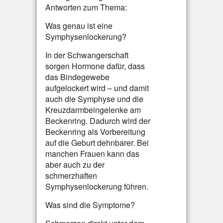
Antworten zum Thema:
Was genau ist eine
Symphysenlockerung?
In der Schwangerschaft
sorgen Hormone dafür, dass
das Bindegewebe
aufgelockert wird – und damit
auch die Symphyse und die
Kreuzdarmbeingelenke am
Beckenring. Dadurch wird der
Beckenring als Vorbereitung
auf die Geburt dehnbarer. Bei
manchen Frauen kann das
aber auch zu der
schmerzhaften
Symphysenlockerung führen.
Was sind die Symptome?