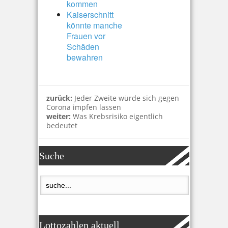
kommen
Kaiserschnitt
könnte manche
Frauen vor
Schäden
bewahren
zurück:
Jeder Zweite würde sich gegen
Corona impfen lassen
weiter:
Was Krebsrisiko eigentlich
bedeutet
Suche
Lottozahlen aktuell