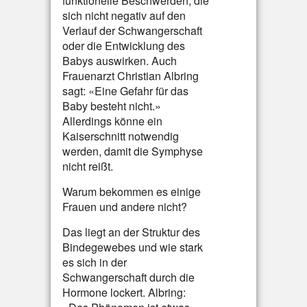
funktionelle Beschwerden, die
sich nicht negativ auf den
Verlauf der Schwangerschaft
oder die Entwicklung des
Babys auswirken. Auch
Frauenarzt Christian Albring
sagt: «Eine Gefahr für das
Baby besteht nicht.»
Allerdings könne ein
Kaiserschnitt notwendig
werden, damit die Symphyse
nicht reißt.
Warum bekommen es einige
Frauen und andere nicht?
Das liegt an der Struktur des
Bindegewebes und wie stark
es sich in der
Schwangerschaft durch die
Hormone lockert. Albring: