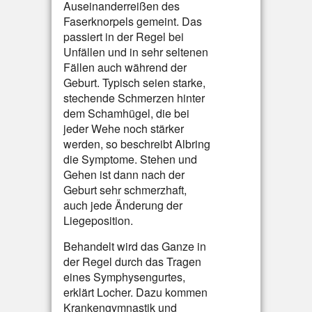
Auseinanderreißen des
Faserknorpels gemeint. Das
passiert in der Regel bei
Unfällen und in sehr seltenen
Fällen auch während der
Geburt. Typisch seien starke,
stechende Schmerzen hinter
dem Schamhügel, die bei
jeder Wehe noch stärker
werden, so beschreibt Albring
die Symptome. Stehen und
Gehen ist dann nach der
Geburt sehr schmerzhaft,
auch jede Änderung der
Liegeposition.
Behandelt wird das Ganze in
der Regel durch das Tragen
eines Symphysengurtes,
erklärt Locher. Dazu kommen
Krankengymnastik und