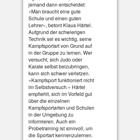
jemand dann entscheidet:
«Man braucht eine gute
Schule und einen guten
Lehrer», betont Klaus Härtel.
Aufgrund der schwierigen
Technik sei es wichtig, seine
Kampfsportart von Grund auf
in der Gruppe zu lernen. Wer
versucht, sich Judo oder
Karate selbst beizubringen,
kann sich schwer verletzen.
«Kampfsport funktioniert nicht
im Selbstversuch.» Härtel
empfiehlt, sich im Vorfeld gut
über die einzelnen
Kampfsportarten und Schulen
in der Umgebung zu
informieren. Auch ein
Probetraining ist sinnvoll, um
die Sportart kennenzulernen.