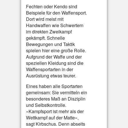
Fechten oder Kendo sind
Beispiele für den Waffensport.
Dort wird meist mit
Handwaffen wie Schwertern
im direkten Zweikampf
gekämpft. Schnelle
Bewegungen und Taktik
spielen hier eine große Rolle.
Aufgrund der Waffe und der
speziellen Kleidung sind die
Waffensportarten in der
Ausrüstung etwas teurer.
Eines haben alle Sportarten
gemeinsam: Sie vermitteln ein
besonderes Maß an Disziplin
und Selbstkontrolle.
«Kampfsport ist mehr als der
Wettkampf auf der Matte»,
sagt Kirbschus. Denn abseits