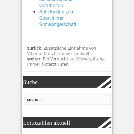
verarbeiten
Acht Fakten zum
Sport in der
Schwangerschaft
zurück:
Zusätzliche Einnahme von
Vitamin D nicht immer sinnvoll
weiter:
Bei Verdacht auf Pilzvergiftung
immer Notarzt rufen
Suche
Lottozahlen aktuell