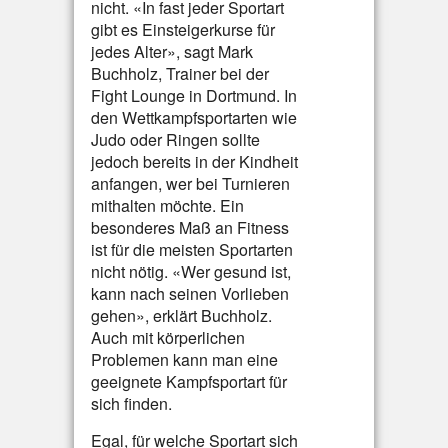
nicht. «In fast jeder Sportart
gibt es Einsteigerkurse für
jedes Alter», sagt Mark
Buchholz, Trainer bei der
Fight Lounge in Dortmund. In
den Wettkampfsportarten wie
Judo oder Ringen sollte
jedoch bereits in der Kindheit
anfangen, wer bei Turnieren
mithalten möchte. Ein
besonderes Maß an Fitness
ist für die meisten Sportarten
nicht nötig. «Wer gesund ist,
kann nach seinen Vorlieben
gehen», erklärt Buchholz.
Auch mit körperlichen
Problemen kann man eine
geeignete Kampfsportart für
sich finden.
Egal, für welche Sportart sich