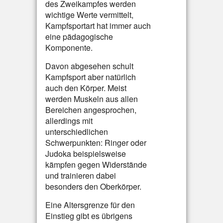
des Zweikampfes werden
wichtige Werte vermittelt,
Kampfsportart hat immer auch
eine pädagogische
Komponente.
Davon abgesehen schult
Kampfsport aber natürlich
auch den Körper. Meist
werden Muskeln aus allen
Bereichen angesprochen,
allerdings mit
unterschiedlichen
Schwerpunkten: Ringer oder
Judoka beispielsweise
kämpfen gegen Widerstände
und trainieren dabei
besonders den Oberkörper.
Eine Altersgrenze für den
Einstieg gibt es übrigens