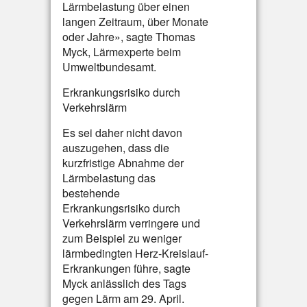
Lärmbelastung über einen
langen Zeitraum, über Monate
oder Jahre», sagte Thomas
Myck, Lärmexperte beim
Umweltbundesamt.
Erkrankungsrisiko durch
Verkehrslärm
Es sei daher nicht davon
auszugehen, dass die
kurzfristige Abnahme der
Lärmbelastung das
bestehende
Erkrankungsrisiko durch
Verkehrslärm verringere und
zum Beispiel zu weniger
lärmbedingten Herz-Kreislauf-
Erkrankungen führe, sagte
Myck anlässlich des Tags
gegen Lärm am 29. April.