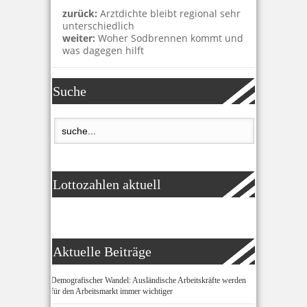
zurück:
Arztdichte bleibt regional sehr
unterschiedlich
weiter:
Woher Sodbrennen kommt und
was dagegen hilft
Suche
Lottozahlen aktuell
Aktuelle Beiträge
Demografischer Wandel: Ausländische Arbeitskräfte werden
für den Arbeitsmarkt immer wichtiger