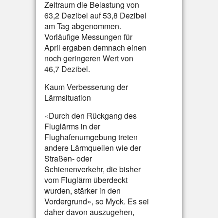
Zeitraum die Belastung von
63,2 Dezibel auf 53,8 Dezibel
am Tag abgenommen.
Vorläufige Messungen für
April ergaben demnach einen
noch geringeren Wert von
46,7 Dezibel.
Kaum Verbesserung der
Lärmsituation
«Durch den Rückgang des
Fluglärms in der
Flughafenumgebung treten
andere Lärmquellen wie der
Straßen- oder
Schienenverkehr, die bisher
vom Fluglärm überdeckt
wurden, stärker in den
Vordergrund», so Myck. Es sei
daher davon auszugehen,