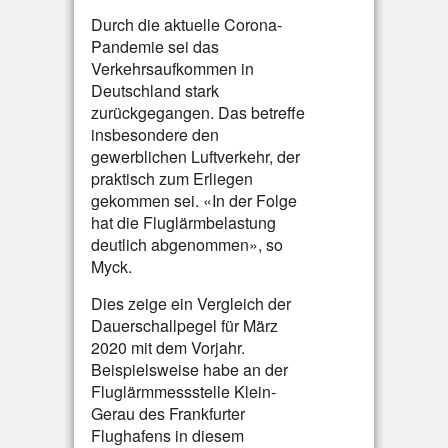
Durch die aktuelle Corona-
Pandemie sei das
Verkehrsaufkommen in
Deutschland stark
zurückgegangen. Das betreffe
insbesondere den
gewerblichen Luftverkehr, der
praktisch zum Erliegen
gekommen sei. «In der Folge
hat die Fluglärmbelastung
deutlich abgenommen», so
Myck.
Dies zeige ein Vergleich der
Dauerschallpegel für März
2020 mit dem Vorjahr.
Beispielsweise habe an der
Fluglärmmessstelle Klein-
Gerau des Frankfurter
Flughafens in diesem