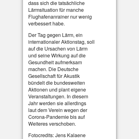
dass sich die tatsächliche
Lärmsituation für manche
Flughafenanrainer nur wenig
verbessert habe.
Der Tag gegen Lärm, ein
internationaler Aktionstag, soll
auf die Ursachen von Lärm
und seine Wirkung auf die
Gesundheit aufmerksam
machen. Die Deutsche
Gesellschaft für Akustik
bündelt die bundesweiten
Aktionen und plant eigene
Veranstaltungen. In diesem
Jahr werden sie allerdings
laut dem Verein wegen der
Corona-Pandemie bis auf
Weiteres verschoben.
Fotocredits: Jens Kalaene