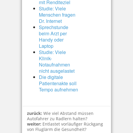
mit Renditeziel
Studie: Viele
Menschen fragen
Dr. Internet
Sprechstunde
beim Arzt per
Handy oder
Laptop
Studie: Viele
Klinik-
Notaufnahmen
nicht ausgelastet
Die digitale
Patientenakte soll
Tempo aufnehmen
zurück:
Wie viel Abstand müssen
Autofahrer zu Radlern halten?
weiter:
Entlastet vorläufiger Rückgang
von Fluglärm die Gesundheit?