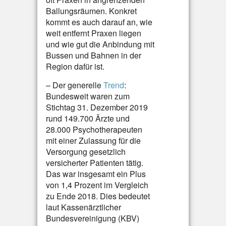
Ballungsräumen. Konkret
kommt es auch darauf an, wie
weit entfernt Praxen liegen
und wie gut die Anbindung mit
Bussen und Bahnen in der
Region dafür ist.
– Der generelle
Trend
:
Bundesweit waren zum
Stichtag 31. Dezember 2019
rund 149.700 Ärzte und
28.000 Psychotherapeuten
mit einer Zulassung für die
Versorgung gesetzlich
versicherter Patienten tätig.
Das war insgesamt ein Plus
von 1,4 Prozent im Vergleich
zu Ende 2018. Dies bedeutet
laut Kassenärztlicher
Bundesvereinigung (KBV)