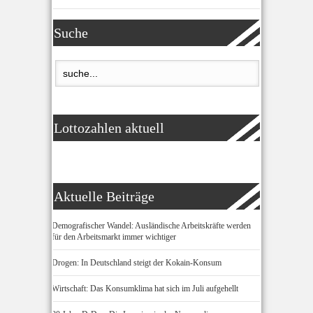
Suche
Lottozahlen aktuell
Aktuelle Beiträge
Demografischer Wandel: Ausländische Arbeitskräfte werden
für den Arbeitsmarkt immer wichtiger
Drogen: In Deutschland steigt der Kokain-Konsum
Wirtschaft: Das Konsumklima hat sich im Juli aufgehellt