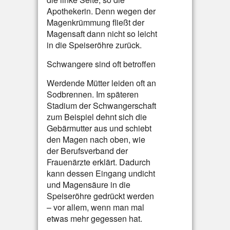
Apothekerin. Denn wegen der
Magenkrümmung fließt der
Magensaft dann nicht so leicht
in die Speiseröhre zurück.
Schwangere sind oft betroffen
Werdende Mütter leiden oft an
Sodbrennen. Im späteren
Stadium der Schwangerschaft
zum Beispiel dehnt sich die
Gebärmutter aus und schiebt
den Magen nach oben, wie
der Berufsverband der
Frauenärzte erklärt. Dadurch
kann dessen Eingang undicht
und Magensäure in die
Speiseröhre gedrückt werden
– vor allem, wenn man mal
etwas mehr gegessen hat.