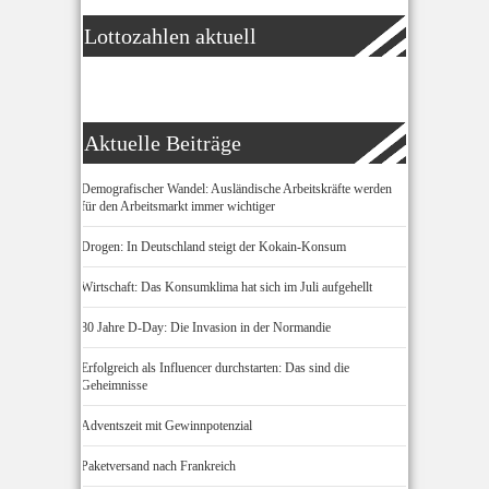
Lottozahlen aktuell
Aktuelle Beiträge
Demografischer Wandel: Ausländische Arbeitskräfte werden
für den Arbeitsmarkt immer wichtiger
Drogen: In Deutschland steigt der Kokain-Konsum
Wirtschaft: Das Konsumklima hat sich im Juli aufgehellt
80 Jahre D-Day: Die Invasion in der Normandie
Erfolgreich als Influencer durchstarten: Das sind die
Geheimnisse
Adventszeit mit Gewinnpotenzial
Paketversand nach Frankreich