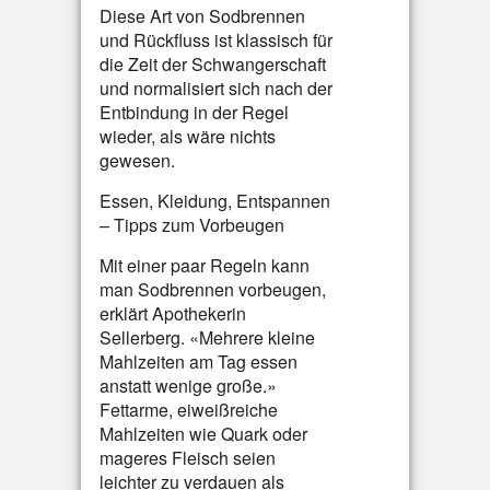
Diese Art von Sodbrennen
und Rückfluss ist klassisch für
die Zeit der Schwangerschaft
und normalisiert sich nach der
Entbindung in der Regel
wieder, als wäre nichts
gewesen.
Essen, Kleidung, Entspannen
– Tipps zum Vorbeugen
Mit einer paar Regeln kann
man Sodbrennen vorbeugen,
erklärt Apothekerin
Sellerberg. «Mehrere kleine
Mahlzeiten am Tag essen
anstatt wenige große.»
Fettarme, eiweißreiche
Mahlzeiten wie Quark oder
mageres Fleisch seien
leichter zu verdauen als