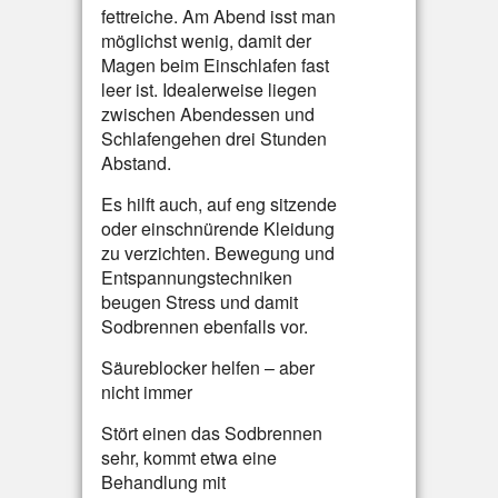
fettreiche. Am Abend isst man
möglichst wenig, damit der
Magen beim Einschlafen fast
leer ist. Idealerweise liegen
zwischen Abendessen und
Schlafengehen drei Stunden
Abstand.
Es hilft auch, auf eng sitzende
oder einschnürende Kleidung
zu verzichten. Bewegung und
Entspannungstechniken
beugen Stress und damit
Sodbrennen ebenfalls vor.
Säureblocker helfen – aber
nicht immer
Stört einen das Sodbrennen
sehr, kommt etwa eine
Behandlung mit