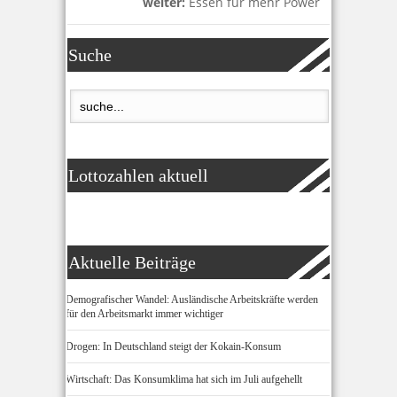
weiter:
Essen für mehr Power
Suche
Lottozahlen aktuell
Aktuelle Beiträge
Demografischer Wandel: Ausländische Arbeitskräfte werden
für den Arbeitsmarkt immer wichtiger
Drogen: In Deutschland steigt der Kokain-Konsum
Wirtschaft: Das Konsumklima hat sich im Juli aufgehellt