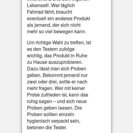
Lebensstil. Wer täglich
Fahrrad fährt, braucht
eventuell ein anderes Produkt
als jemand, der sich nicht
mehr so viel bewegen kann.
Um richtige Wahl zu treffen, ist
es den Testern zufolge
wichtig, das Produkt in Ruhe
zu Hause auszuprobieren.
Dazu lässt man sich Proben
geben. Bekommt jemand nur
zwei oder drei, sollte er nach
mehr fragen. Wer mit keiner
Probe zufrieden ist, kann das
ruhig sagen – und sich neue
Proben geben lassen. Die
Proben sollten einzeln
hygienisch verpackt sein,
betonen die Tester.