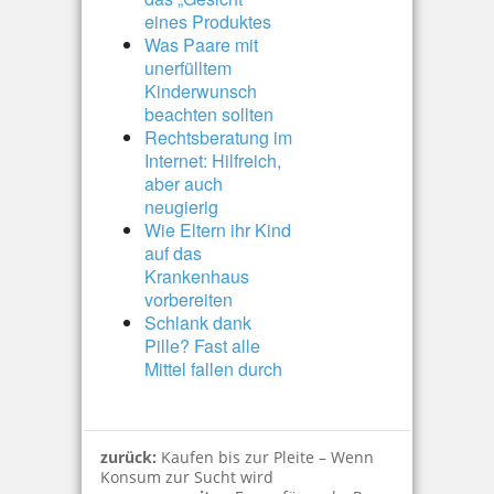
eines Produktes
Was Paare mit
unerfülltem
Kinderwunsch
beachten sollten
Rechtsberatung im
Internet: Hilfreich,
aber auch
neugierig
Wie Eltern ihr Kind
auf das
Krankenhaus
vorbereiten
Schlank dank
Pille? Fast alle
Mittel fallen durch
zurück:
Kaufen bis zur Pleite – Wenn
Konsum zur Sucht wird