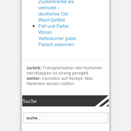
Zuckerkranke als
vermutet –
deutliches Ost-
West-Gefälle
Fett und Farbe:
Woran
Verbraucher gutes
Fleisch erkennen
zurück:
Transplantation von humanen
Herzklappen ist streng geregelt
weiter:
Cannabis auf Rezept: Was
Patienten wissen sollten
Suche