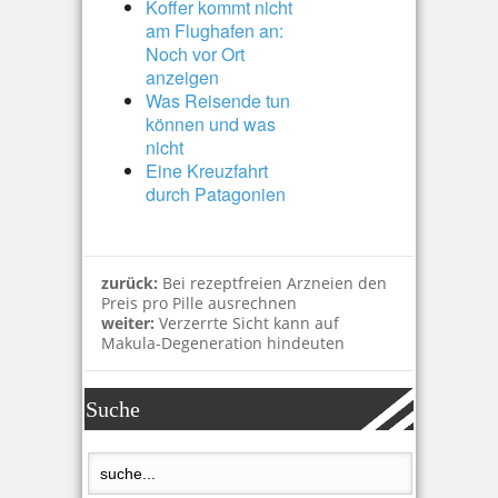
Koffer kommt nicht
am Flughafen an:
Noch vor Ort
anzeigen
Was Reisende tun
können und was
nicht
Eine Kreuzfahrt
durch Patagonien
zurück:
Bei rezeptfreien Arzneien den
Preis pro Pille ausrechnen
weiter:
Verzerrte Sicht kann auf
Makula-Degeneration hindeuten
Suche