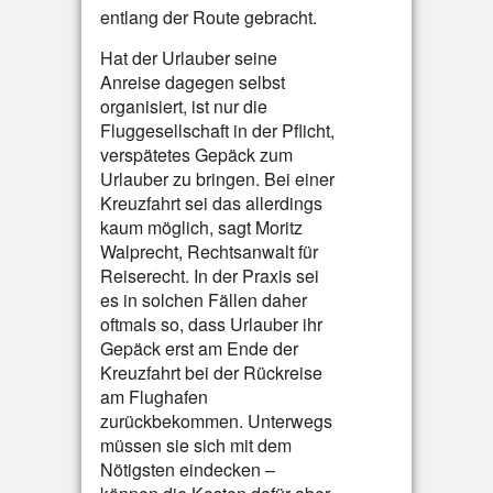
entlang der Route gebracht.
Hat der Urlauber seine
Anreise dagegen selbst
organisiert, ist nur die
Fluggesellschaft in der Pflicht,
verspätetes Gepäck zum
Urlauber zu bringen. Bei einer
Kreuzfahrt sei das allerdings
kaum möglich, sagt Moritz
Walprecht, Rechtsanwalt für
Reiserecht. In der Praxis sei
es in solchen Fällen daher
oftmals so, dass Urlauber ihr
Gepäck erst am Ende der
Kreuzfahrt bei der Rückreise
am Flughafen
zurückbekommen. Unterwegs
müssen sie sich mit dem
Nötigsten eindecken –