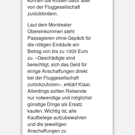
können die Kosten dafür aber
von der Fluggesellschaft
zurückfordern.
Laut dem Montrealer
Übereinkommen steht
Passagieren ohne Gepäck für
die nötigen Einkäufe ein
Betrag von bis zu 1300 Euro
zu. «Geschädigte sind
berechtigt, sich das Geld für
einige Anschaffungen direkt
bei der Fluggesellschaft
zurückzuholen», erklärt Klaar.
Allerdings sollten Reisende
nur notwendige und möglichst
günstige Dinge als Ersatz
kaufen. Wichtig ist, alle
Kaufbelege aufzubewahren
und die jeweiligen
Anschaffungen zu