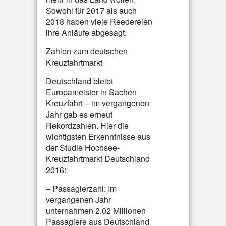
Sowohl für 2017 als auch
2018 haben viele Reedereien
ihre Anläufe abgesagt.
Zahlen zum deutschen
Kreuzfahrtmarkt
Deutschland bleibt
Europameister in Sachen
Kreuzfahrt – im vergangenen
Jahr gab es erneut
Rekordzahlen. Hier die
wichtigsten Erkenntnisse aus
der Studie Hochsee-
Kreuzfahrtmarkt Deutschland
2016:
– Passagierzahl: Im
vergangenen Jahr
unternahmen 2,02 Millionen
Passagiere aus Deutschland