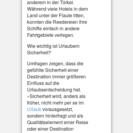
anderem in der Türkei.
Während viele Hotels in dem
Land unter der Flaute litten,
konnten die Reedereien ihre
Schiffe einfach in andere
Fahrtgebiete verlegen.
Wie wichtig ist Urlaubern
Sicherheit?
Umfragen zeigen, dass die
gefühlte Sicherheit einer
Destination immer größeren
Einfluss auf die
Urlaubsentscheidung hat.
«Sicherheit wird, anders als
früher, nicht mehr per se im
Urlaub
vorausgesetzt,
sondern hinterfragt und als
Qualitätselement einer Reise
oder einer Destination