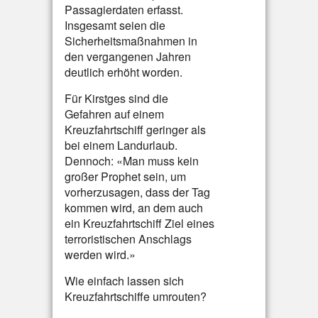
Passagierdaten erfasst.
Insgesamt seien die
Sicherheitsmaßnahmen in
den vergangenen Jahren
deutlich erhöht worden.
Für Kirstges sind die
Gefahren auf einem
Kreuzfahrtschiff geringer als
bei einem Landurlaub.
Dennoch: «Man muss kein
großer Prophet sein, um
vorherzusagen, dass der Tag
kommen wird, an dem auch
ein Kreuzfahrtschiff Ziel eines
terroristischen Anschlags
werden wird.»
Wie einfach lassen sich
Kreuzfahrtschiffe umrouten?