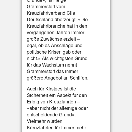
Grammerstorf vom
Kreuzfahrtverband Clia
Deutschland überzeugt. «Die
Kreuzfahrtbranche hat in den
vergangenen Jahren immer
große Zuwächse erzielt –
egal, ob es Anschläge und
politische Krisen gab oder
nicht.» Als wichtigsten Grund
für das Wachstum nennt
Grammerstorf das immer
größere Angebot an Schiffen.
Auch für Kirstges ist die
Sicherheit ein Aspekt für den
Erfolg von Kreuzfahrten –
«aber nicht der alleinige oder
entscheidende Grund».
Vielmehr würden
Kreuzfahrten für immer mehr