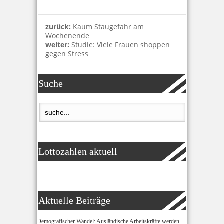
zurück:
Kaum Staugefahr am
Wochenende
weiter:
Studie: Viele Frauen shoppen
gegen Stress
Suche
Lottozahlen aktuell
Aktuelle Beiträge
Demografischer Wandel: Ausländische Arbeitskräfte werden