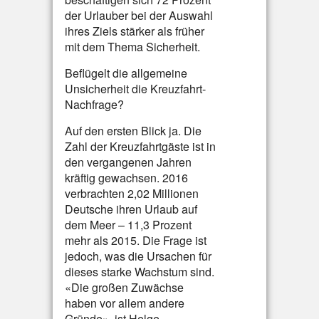
der Urlauber bei der Auswahl
ihres Ziels stärker als früher
mit dem Thema Sicherheit.
Beflügelt die allgemeine
Unsicherheit die Kreuzfahrt-
Nachfrage?
Auf den ersten Blick ja. Die
Zahl der Kreuzfahrtgäste ist in
den vergangenen Jahren
kräftig gewachsen. 2016
verbrachten 2,02 Millionen
Deutsche ihren Urlaub auf
dem Meer – 11,3 Prozent
mehr als 2015. Die Frage ist
jedoch, was die Ursachen für
dieses starke Wachstum sind.
«Die großen Zuwächse
haben vor allem andere
Gründe», ist Helge