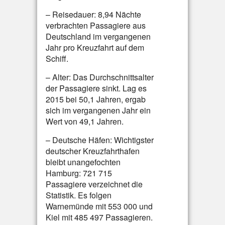
– Reisedauer: 8,94 Nächte
verbrachten Passagiere aus
Deutschland im vergangenen
Jahr pro Kreuzfahrt auf dem
Schiff.
– Alter: Das Durchschnittsalter
der Passagiere sinkt. Lag es
2015 bei 50,1 Jahren, ergab
sich im vergangenen Jahr ein
Wert von 49,1 Jahren.
– Deutsche Häfen: Wichtigster
deutscher Kreuzfahrthafen
bleibt unangefochten
Hamburg: 721 715
Passagiere verzeichnet die
Statistik. Es folgen
Warnemünde mit 553 000 und
Kiel mit 485 497 Passagieren.