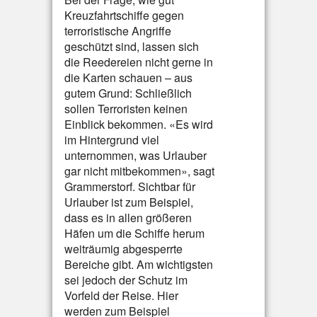
Kreuzfahrtschiffe gegen
terroristische Angriffe
geschützt sind, lassen sich
die Reedereien nicht gerne in
die Karten schauen – aus
gutem Grund: Schließlich
sollen Terroristen keinen
Einblick bekommen. «Es wird
im Hintergrund viel
unternommen, was Urlauber
gar nicht mitbekommen», sagt
Grammerstorf. Sichtbar für
Urlauber ist zum Beispiel,
dass es in allen größeren
Häfen um die Schiffe herum
weiträumig abgesperrte
Bereiche gibt. Am wichtigsten
sei jedoch der Schutz im
Vorfeld der Reise. Hier
werden zum Beispiel