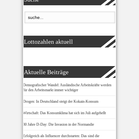
Lottozahlen aktuell
Aktuelle Beiträge
Demografischer Wandel: Ausländische Arbeitskräfte werden
für den Arbeitsmarkt immer wichtiger
Drogen: In Deutschland steigt der Kokain-Konsum
Wirtschaft: Das Konsumklima hat sich im Juli aufgehellt
80 Jahre D-Day: Die Invasion in der Normandie
Erfolgreich als Influencer durchstarten: Das sind die