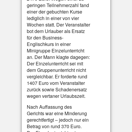
geringen Teilnehmerzahl fand
einer der gebuchten Kurse
lediglich in einer von vier
Wochen statt. Der Veranstalter
bot dem Urlauber als Ersatz
für den Business-
Englischkurs in einer
Minigruppe Einzelunterricht
an. Der Mann klagte dagegen:
Der Einzelunterricht sei mit
dem Gruppenunterricht nicht
vergleichbar. Er forderte rund
1407 Euro vom Veranstalter
zurück sowie Schadenersatz
wegen vertaner Urlaubszeit.
Nach Auffassung des
Gerichts war eine Minderung
gerechtfertigt – jedoch nur ein
Betrag von rund 370 Euro.