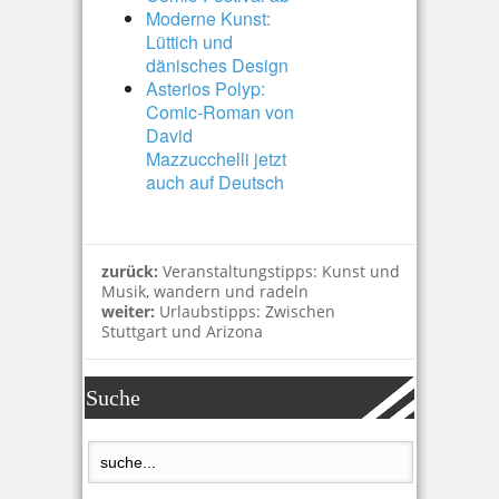
Moderne Kunst:
Lüttich und
dänisches Design
Asterios Polyp:
Comic-Roman von
David
Mazzucchelli jetzt
auch auf Deutsch
zurück:
Veranstaltungstipps: Kunst und
Musik, wandern und radeln
weiter:
Urlaubstipps: Zwischen
Stuttgart und Arizona
Suche