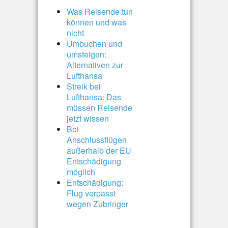
Was Reisende tun
können und was
nicht
Umbuchen und
umsteigen:
Alternativen zur
Lufthansa
Streik bei
Lufthansa: Das
müssen Reisende
jetzt wissen
Bei
Anschlussflügen
außerhalb der EU
Entschädigung
möglich
Entschädigung:
Flug verpasst
wegen Zubringer