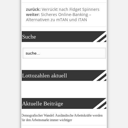
zurück:
Verrückt nach Fidget Spinners
weiter:
Sicheres Online-Banking –
Alternativen zu mTAN und iTAN
Suche
Lottozahlen aktuell
Aktuelle Beiträge
Demografischer Wandel: Ausländische Arbeitskräfte werden
für den Arbeitsmarkt immer wichtiger