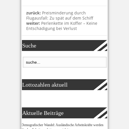
zurück:
Preisminderung durch
Flugausfall: Zu spät auf dem Schiff
weiter:
Perlenkette im Koffer – Keine
Entschädigung bei Verlust
Suche
Lottozahlen aktuell
Aktuelle Beiträge
Demografischer Wandel: Ausländische Arbeitskräfte werden