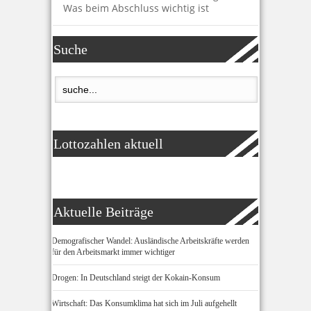
Was beim Abschluss wichtig ist
Suche
Lottozahlen aktuell
Aktuelle Beiträge
Demografischer Wandel: Ausländische Arbeitskräfte werden
für den Arbeitsmarkt immer wichtiger
Drogen: In Deutschland steigt der Kokain-Konsum
Wirtschaft: Das Konsumklima hat sich im Juli aufgehellt