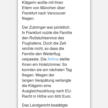
Klägerin wollte mit ihren
Eltern von München über
Frankfurt nach Vancouver
fliegen.
Der Zubringer war pünktlich.
In Frankfurt nutzte die Familie
den Rollstuhlservice des
Flughafens. Doch die Zeit
reichte nicht, so dass die
Familie den Weiterflug
verpasste. Die
Airline
stellte
ihnen ein Hotelzimmer. So
konnten sie am nächsten Tag
fliegen. Wegen der
langen Verspätung verlangte
die Klägerin eine
Ausgleichszahlung nach EU-
Recht in Höhe von 600 Euro.
Das Landgericht bestätigte