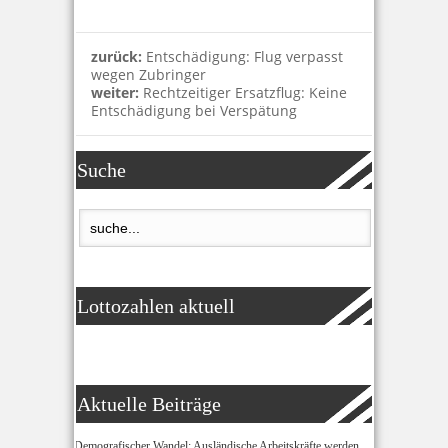
zurück:
Entschädigung: Flug verpasst
wegen Zubringer
weiter:
Rechtzeitiger Ersatzflug: Keine
Entschädigung bei Verspätung
Suche
Lottozahlen aktuell
Aktuelle Beiträge
Demografischer Wandel: Ausländische Arbeitskräfte werden