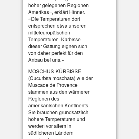
höher gelegenen Regionen
Amerikas», erklärt Hinner.
«Die Temperaturen dort
entsprechen etwa unseren
mitteleuropäischen
Temperaturen. Kürbisse
dieser Gattung eignen sich
von daher perfekt für den
Anbau bei uns.»
MOSCHUS-KÜRBISSE
(Cucurbita moschata) wie der
Muscade de Provence
stammen aus den wärmeren
Regionen des
amerikanischen Kontinents.
Sie brauchen grundsätzlich
höhere Temperaturen und
werden vor allem in
südlicheren Ländern