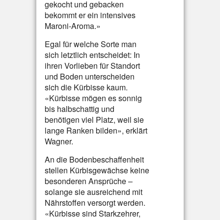
gekocht und gebacken
bekommt er ein intensives
Maroni-Aroma.»
Egal für welche Sorte man
sich letztlich entscheidet: In
ihren Vorlieben für Standort
und Boden unterscheiden
sich die Kürbisse kaum.
«Kürbisse mögen es sonnig
bis halbschattig und
benötigen viel Platz, weil sie
lange Ranken bilden», erklärt
Wagner.
An die Bodenbeschaffenheit
stellen Kürbisgewächse keine
besonderen Ansprüche –
solange sie ausreichend mit
Nährstoffen versorgt werden.
«Kürbisse sind Starkzehrer,