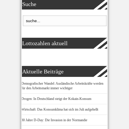
Suche
Lottozahlen aktuell
Aktuelle Beiträge
Demografischer Wandel: Ausländische Arbeitskräfte werden
für den Arbeitsmarkt immer wichtiger
Drogen: In Deutschland steigt der Kokain-Konsum
Wirtschaft: Das Konsumklima hat sich im Juli aufgehellt
80 Jahre D-Day: Die Invasion in der Normandie