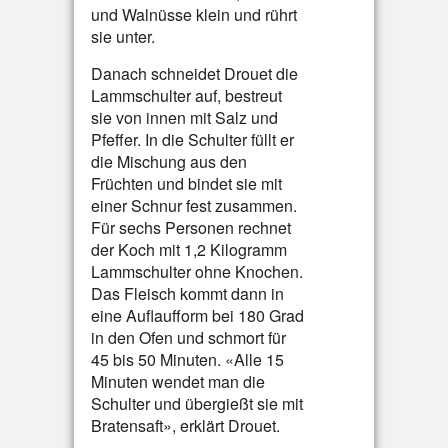
und Walnüsse klein und rührt
sie unter.
Danach schneidet Drouet die
Lammschulter auf, bestreut
sie von innen mit Salz und
Pfeffer. In die Schulter füllt er
die Mischung aus den
Früchten und bindet sie mit
einer Schnur fest zusammen.
Für sechs Personen rechnet
der Koch mit 1,2 Kilogramm
Lammschulter ohne Knochen.
Das Fleisch kommt dann in
eine Auflaufform bei 180 Grad
in den Ofen und schmort für
45 bis 50 Minuten. «Alle 15
Minuten wendet man die
Schulter und übergießt sie mit
Bratensaft», erklärt Drouet.