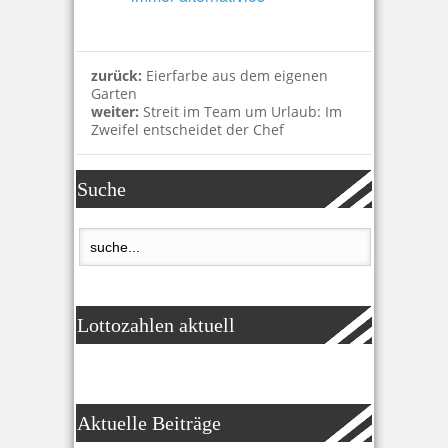
zurück:
Eierfarbe aus dem eigenen
Garten
weiter:
Streit im Team um Urlaub: Im
Zweifel entscheidet der Chef
Suche
Lottozahlen aktuell
Aktuelle Beiträge