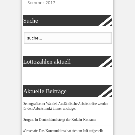
Sommer 2017
Suche
Lottozahlen aktuell
Aktuelle Beiträge
Demografischer Wandel: Ausländische Arbeitskräfte werden
für den Arbeitsmarkt immer wichtiger
Drogen: In Deutschland steigt der Kokain-Konsum
Wirtschaft: Das Konsumklima hat sich im Juli aufgehellt