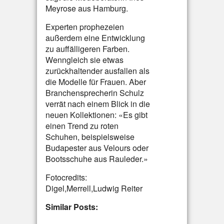
Meyrose aus Hamburg.
Experten prophezeien
außerdem eine Entwicklung
zu auffälligeren Farben.
Wenngleich sie etwas
zurückhaltender ausfallen als
die Modelle für Frauen. Aber
Branchensprecherin Schulz
verrät nach einem Blick in die
neuen Kollektionen: «Es gibt
einen Trend zu roten
Schuhen, beispielsweise
Budapester aus Velours oder
Bootsschuhe aus Rauleder.»
Fotocredits:
Digel,Merrell,Ludwig Reiter
Similar Posts: