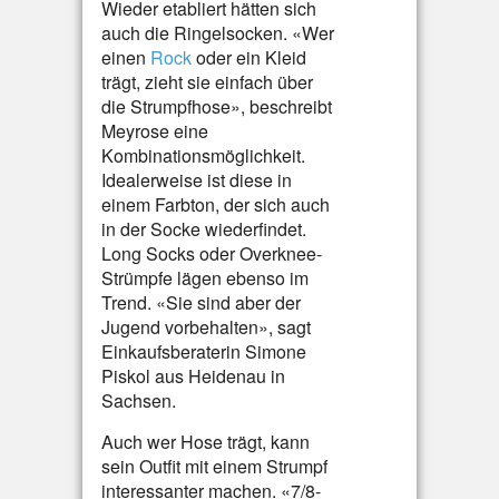
Wieder etabliert hätten sich
auch die Ringelsocken. «Wer
einen
Rock
oder ein Kleid
trägt, zieht sie einfach über
die Strumpfhose», beschreibt
Meyrose eine
Kombinationsmöglichkeit.
Idealerweise ist diese in
einem Farbton, der sich auch
in der Socke wiederfindet.
Long Socks oder Overknee-
Strümpfe lägen ebenso im
Trend. «Sie sind aber der
Jugend vorbehalten», sagt
Einkaufsberaterin Simone
Piskol aus Heidenau in
Sachsen.
Auch wer Hose trägt, kann
sein Outfit mit einem Strumpf
interessanter machen. «7/8-