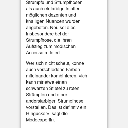
Strümpfe und Strumpfhosen
als auch einfarbige in allen
möglichen dezenten und
knalligen Nuancen würden
angeboten. Neu sei dies
insbesondere bei der
Strumpfhose, die ihren
Aufstieg zum modischen
Accessoire feiert.
Wer sich nicht scheut, könne
auch verschiedene Farben
miteinander kombinieren. «Ich
kann mir etwa einen
schwarzen Stiefel zu roten
Strümpfen und einer
andersfarbigen Strumpfhose
vorstellen. Das ist definitiv ein
Hingucker», sagt die
Modeexpertin.