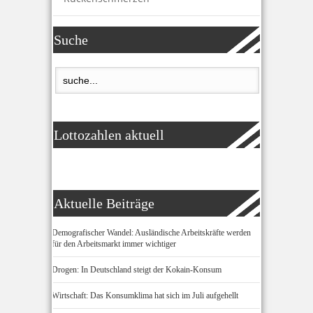
Suche
Lottozahlen aktuell
Aktuelle Beiträge
Demografischer Wandel: Ausländische Arbeitskräfte werden
für den Arbeitsmarkt immer wichtiger
Drogen: In Deutschland steigt der Kokain-Konsum
Wirtschaft: Das Konsumklima hat sich im Juli aufgehellt