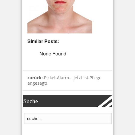
Similar Posts:
None Found
zurück:
Pickel-Alarm – Jetzt ist Pflege
angesagt!
Suche