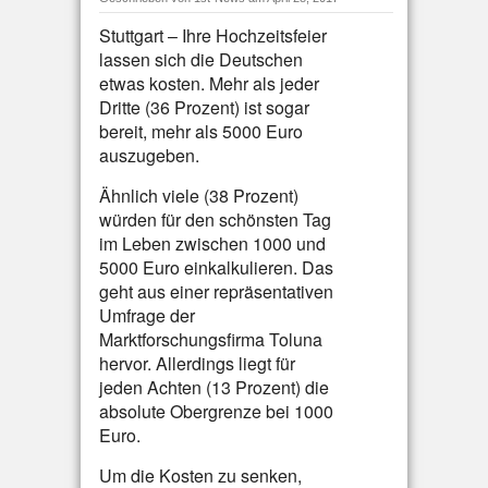
Stuttgart – Ihre Hochzeitsfeier
lassen sich die Deutschen
etwas kosten. Mehr als jeder
Dritte (36 Prozent) ist sogar
bereit, mehr als 5000 Euro
auszugeben.
Ähnlich viele (38 Prozent)
würden für den schönsten Tag
im Leben zwischen 1000 und
5000 Euro einkalkulieren. Das
geht aus einer repräsentativen
Umfrage der
Marktforschungsfirma Toluna
hervor. Allerdings liegt für
jeden Achten (13 Prozent) die
absolute Obergrenze bei 1000
Euro.
Um die Kosten zu senken,