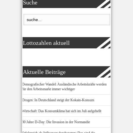
Suche
Lottozahlen aktuell
Aktuelle Beiträge
Demografischer Wandel: Ausländische Arbeitskräfte werden
für den Arbeitsmarkt immer wichtiger
Drogen: In Deutschland steigt der Kokain-Konsum
Wirtschaft: Das Konsumklima hat sich im Juli aufgehellt
80 Jahre D-Day: Die Invasion in der Normandie