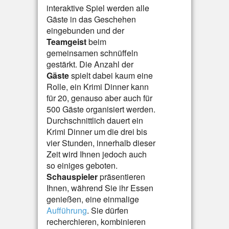
interaktive Spiel werden alle
Gäste in das Geschehen
eingebunden und der
Teamgeist
beim
gemeinsamen schnüffeln
gestärkt. Die Anzahl der
Gäste
spielt dabei kaum eine
Rolle, ein Krimi Dinner kann
für 20, genauso aber auch für
500 Gäste organisiert werden.
Durchschnittlich dauert ein
Krimi Dinner um die drei bis
vier Stunden, innerhalb dieser
Zeit wird Ihnen jedoch auch
so einiges geboten.
Schauspieler
präsentieren
Ihnen, während Sie ihr Essen
genießen, eine einmalige
Aufführung
. Sie dürfen
recherchieren, kombinieren