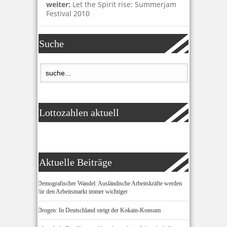
weiter:
Let the Spirit rise: Summerjam
Festival 2010
Suche
Lottozahlen aktuell
Aktuelle Beiträge
Demografischer Wandel: Ausländische Arbeitskräfte werden
für den Arbeitsmarkt immer wichtiger
Drogen: In Deutschland steigt der Kokain-Konsum