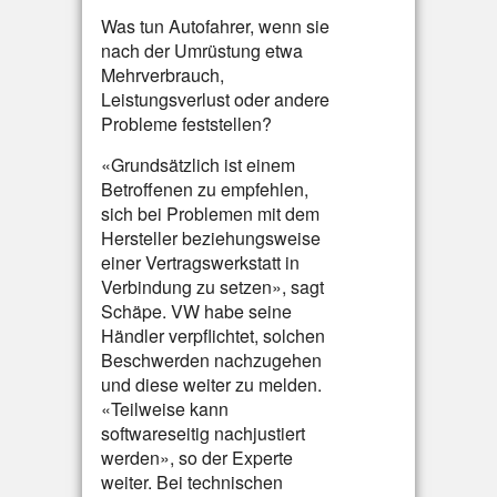
Was tun Autofahrer, wenn sie
nach der Umrüstung etwa
Mehrverbrauch,
Leistungsverlust oder andere
Probleme feststellen?
«Grundsätzlich ist einem
Betroffenen zu empfehlen,
sich bei Problemen mit dem
Hersteller beziehungsweise
einer Vertragswerkstatt in
Verbindung zu setzen», sagt
Schäpe. VW habe seine
Händler verpflichtet, solchen
Beschwerden nachzugehen
und diese weiter zu melden.
«Teilweise kann
softwareseitig nachjustiert
werden», so der Experte
weiter. Bei technischen