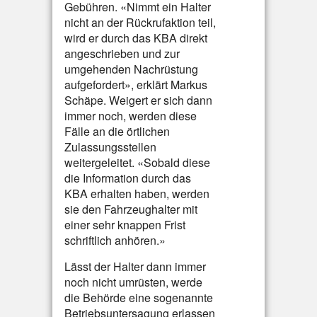
Gebühren. «Nimmt ein Halter
nicht an der Rückrufaktion teil,
wird er durch das KBA direkt
angeschrieben und zur
umgehenden Nachrüstung
aufgefordert», erklärt Markus
Schäpe. Weigert er sich dann
immer noch, werden diese
Fälle an die örtlichen
Zulassungsstellen
weitergeleitet. «Sobald diese
die Information durch das
KBA erhalten haben, werden
sie den Fahrzeughalter mit
einer sehr knappen Frist
schriftlich anhören.»
Lässt der Halter dann immer
noch nicht umrüsten, werde
die Behörde eine sogenannte
Betriebsuntersagung erlassen