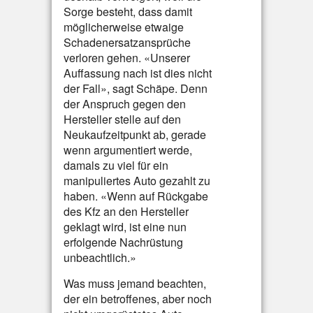
Sorge besteht, dass damit
möglicherweise etwaige
Schadenersatzansprüche
verloren gehen. «Unserer
Auffassung nach ist dies nicht
der Fall», sagt Schäpe. Denn
der Anspruch gegen den
Hersteller stelle auf den
Neukaufzeitpunkt ab, gerade
wenn argumentiert werde,
damals zu viel für ein
manipuliertes Auto gezahlt zu
haben. «Wenn auf Rückgabe
des Kfz an den Hersteller
geklagt wird, ist eine nun
erfolgende Nachrüstung
unbeachtlich.»
Was muss jemand beachten,
der ein betroffenes, aber noch