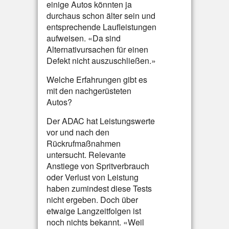
einige Autos könnten ja
durchaus schon älter sein und
entsprechende Laufleistungen
aufweisen. «Da sind
Alternativursachen für einen
Defekt nicht auszuschließen.»
Welche Erfahrungen gibt es
mit den nachgerüsteten
Autos?
Der ADAC hat Leistungswerte
vor und nach den
Rückrufmaßnahmen
untersucht. Relevante
Anstiege von Spritverbrauch
oder Verlust von Leistung
haben zumindest diese Tests
nicht ergeben. Doch über
etwaige Langzeitfolgen ist
noch nichts bekannt. «Weil