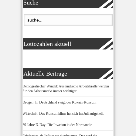
Suche
Lottozahlen aktuell
Aktuelle Beiträge
Demografischer Wandel: Ausländische Arbeitskräfte werden
für den Arbeitsmarkt immer wichtiger
Drogen: In Deutschland steigt der Kokain-Konsum
Wirtschaft: Das Konsumklima hat sich im Juli aufgehellt
80 Jahre D-Day: Die Invasion in der Normandie