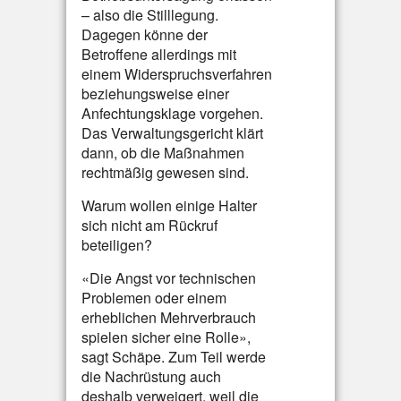
– also die Stilllegung.
Dagegen könne der
Betroffene allerdings mit
einem Widerspruchsverfahren
beziehungsweise einer
Anfechtungsklage vorgehen.
Das Verwaltungsgericht klärt
dann, ob die Maßnahmen
rechtmäßig gewesen sind.
Warum wollen einige Halter
sich nicht am Rückruf
beteiligen?
«Die Angst vor technischen
Problemen oder einem
erheblichen Mehrverbrauch
spielen sicher eine Rolle»,
sagt Schäpe. Zum Teil werde
die Nachrüstung auch
deshalb verweigert, weil die