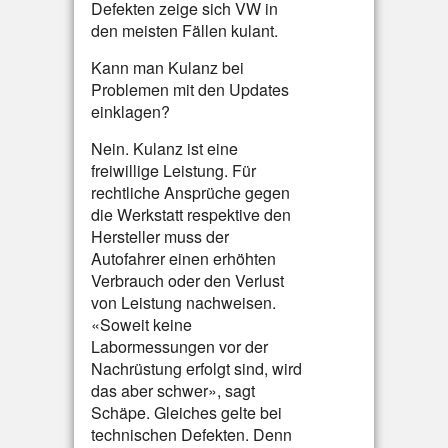
Defekten zeige sich VW in
den meisten Fällen kulant.
Kann man Kulanz bei
Problemen mit den Updates
einklagen?
Nein. Kulanz ist eine
freiwillige Leistung. Für
rechtliche Ansprüche gegen
die Werkstatt respektive den
Hersteller muss der
Autofahrer einen erhöhten
Verbrauch oder den Verlust
von Leistung nachweisen.
«Soweit keine
Labormessungen vor der
Nachrüstung erfolgt sind, wird
das aber schwer», sagt
Schäpe. Gleiches gelte bei
technischen Defekten. Denn