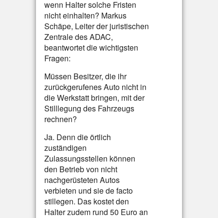
wenn Halter solche Fristen
nicht einhalten? Markus
Schäpe, Leiter der juristischen
Zentrale des ADAC,
beantwortet die wichtigsten
Fragen:
Müssen Besitzer, die ihr
zurückgerufenes Auto nicht in
die Werkstatt bringen, mit der
Stilllegung des Fahrzeugs
rechnen?
Ja. Denn die örtlich
zuständigen
Zulassungsstellen können
den Betrieb von nicht
nachgerüsteten Autos
verbieten und sie de facto
stillegen. Das kostet den
Halter zudem rund 50 Euro an