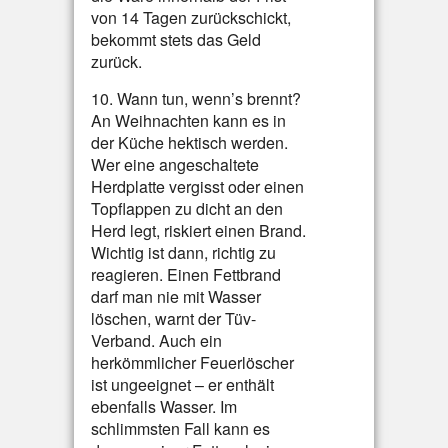
von 14 Tagen zurückschickt,
bekommt stets das Geld
zurück.
10. Wann tun, wenn’s brennt?
An Weihnachten kann es in
der Küche hektisch werden.
Wer eine angeschaltete
Herdplatte vergisst oder einen
Topflappen zu dicht an den
Herd legt, riskiert einen Brand.
Wichtig ist dann, richtig zu
reagieren. Einen Fettbrand
darf man nie mit Wasser
löschen, warnt der Tüv-
Verband. Auch ein
herkömmlicher Feuerlöscher
ist ungeeignet – er enthält
ebenfalls Wasser. Im
schlimmsten Fall kann es