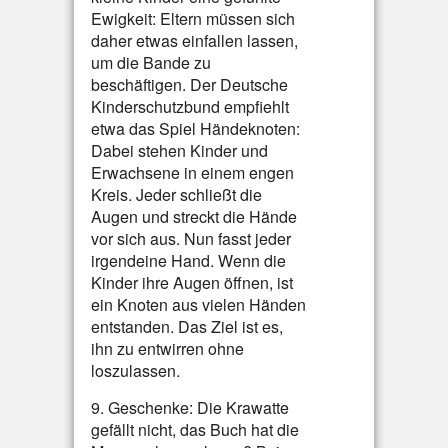
Ewigkeit: Eltern müssen sich
daher etwas einfallen lassen,
um die Bande zu
beschäftigen. Der Deutsche
Kinderschutzbund empfiehlt
etwa das Spiel Händeknoten:
Dabei stehen Kinder und
Erwachsene in einem engen
Kreis. Jeder schließt die
Augen und streckt die Hände
vor sich aus. Nun fasst jeder
irgendeine Hand. Wenn die
Kinder ihre Augen öffnen, ist
ein Knoten aus vielen Händen
entstanden. Das Ziel ist es,
ihn zu entwirren ohne
loszulassen.
9. Geschenke: Die Krawatte
gefällt nicht, das Buch hat die