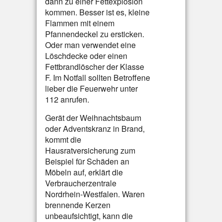
dann zu einer Fettexplosion
kommen. Besser ist es, kleine
Flammen mit einem
Pfannendeckel zu ersticken.
Oder man verwendet eine
Löschdecke oder einen
Fettbrandlöscher der Klasse
F. Im Notfall sollten Betroffene
lieber die Feuerwehr unter
112 anrufen.
Gerät der Weihnachtsbaum
oder Adventskranz in Brand,
kommt die
Hausratversicherung zum
Beispiel für Schäden an
Möbeln auf, erklärt die
Verbraucherzentrale
Nordrhein-Westfalen. Waren
brennende Kerzen
unbeaufsichtigt, kann die