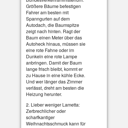
Größere Bäume befestigen
Fahrer am besten mit
Spanngurten auf dem
Autodach, die Baumspitze
zeigt nach hinten. Ragt der
Baum einen Meter über das
Autoheck hinaus, müssen sie
eine rote Fahne oder im
Dunkeln eine rote Lampe
anbringen. Damit der Baum
lange frisch bleibt, kommt er
zu Hause in eine kühle Ecke.
Und wer länger das Zimmer
verlässt, dreht am besten die
Heizung herunter.
2. Lieber weniger Lametta:
Zerbrechlicher oder
scharfkantiger
Weihnachtsschmuck kann für