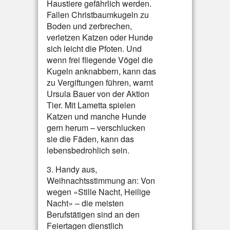
Haustiere gefährlich werden.
Fallen Christbaumkugeln zu
Boden und zerbrechen,
verletzen Katzen oder Hunde
sich leicht die Pfoten. Und
wenn frei fliegende Vögel die
Kugeln anknabbern, kann das
zu Vergiftungen führen, warnt
Ursula Bauer von der Aktion
Tier. Mit Lametta spielen
Katzen und manche Hunde
gern herum – verschlucken
sie die Fäden, kann das
lebensbedrohlich sein.
3. Handy aus,
Weihnachtsstimmung an: Von
wegen «Stille Nacht, Heilige
Nacht» – die meisten
Berufstätigen sind an den
Feiertagen dienstlich