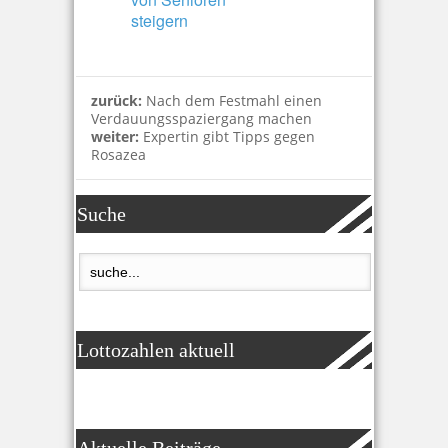
steigern
zurück:
Nach dem Festmahl einen
Verdauungsspaziergang machen
weiter:
Expertin gibt Tipps gegen
Rosazea
Suche
Lottozahlen aktuell