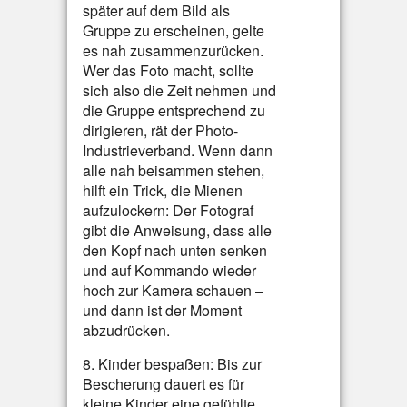
später auf dem Bild als
Gruppe zu erscheinen, gelte
es nah zusammenzurücken.
Wer das Foto macht, sollte
sich also die Zeit nehmen und
die Gruppe entsprechend zu
dirigieren, rät der Photo-
Industrieverband. Wenn dann
alle nah beisammen stehen,
hilft ein Trick, die Mienen
aufzulockern: Der Fotograf
gibt die Anweisung, dass alle
den Kopf nach unten senken
und auf Kommando wieder
hoch zur Kamera schauen –
und dann ist der Moment
abzudrücken.
8. Kinder bespaßen: Bis zur
Bescherung dauert es für
kleine Kinder eine gefühlte