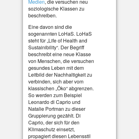
Medien
, die versuchen neu
soziologische Klassen zu
beschreiben.
Eine davon sind die
sogenannten LoHaS. LoHaS
steht für „Life of Health and
Sustainibility“. Der Begriff
beschreibt eine neue Klasse
von Menschen, die versuchen
gesundes Leben mit dem
Leitbild der Nachhaltigkeit zu
verbinden, sich aber vom
klassischen „Öko“ abgrenzen.
So werden zum Beispiel
Leonardo di Caprio und
Natalie Portman zu dieser
Gruppierung gezählt. Di
Caprio, der sich für den
Klimaschutz einsetzt,
propagiert diesen Lebensstil