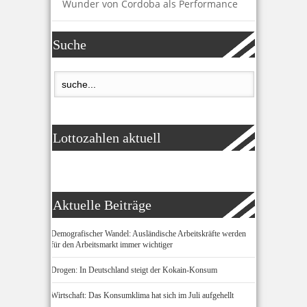
Wunder von Cordoba als Performance
Suche
Lottozahlen aktuell
Aktuelle Beiträge
Demografischer Wandel: Ausländische Arbeitskräfte werden
für den Arbeitsmarkt immer wichtiger
Drogen: In Deutschland steigt der Kokain-Konsum
Wirtschaft: Das Konsumklima hat sich im Juli aufgehellt