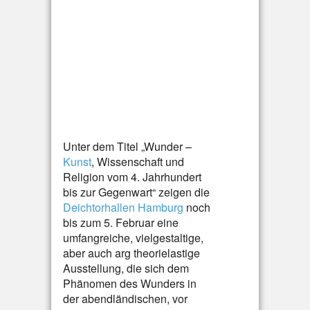
Unter dem Titel „Wunder –
Kunst
, Wissenschaft und
Religion vom 4. Jahrhundert
bis zur Gegenwart“ zeigen die
Deichtorhallen Hamburg
noch
bis zum 5. Februar eine
umfangreiche, vielgestaltige,
aber auch arg theorielastige
Ausstellung, die sich dem
Phänomen des Wunders in
der abendländischen, vor