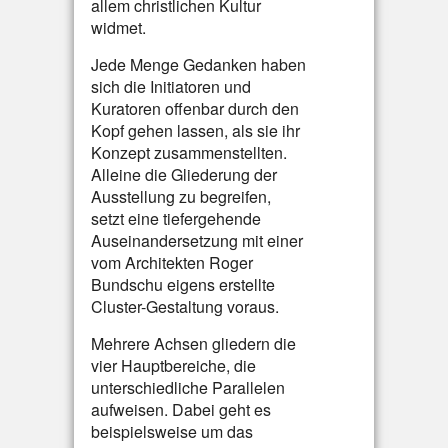
allem christlichen Kultur
widmet.
Jede Menge Gedanken haben
sich die Initiatoren und
Kuratoren offenbar durch den
Kopf gehen lassen, als sie ihr
Konzept zusammenstellten.
Alleine die Gliederung der
Ausstellung zu begreifen,
setzt eine tiefergehende
Auseinandersetzung mit einer
vom Architekten Roger
Bundschu eigens erstellte
Cluster-Gestaltung voraus.
Mehrere Achsen gliedern die
vier Hauptbereiche, die
unterschiedliche Parallelen
aufweisen. Dabei geht es
beispielsweise um das