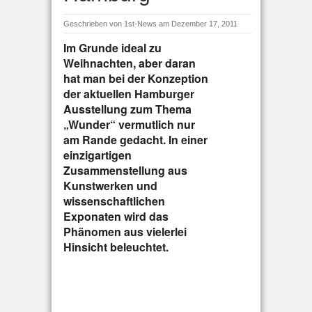
Geschrieben von
1st-News
am Dezember 17, 2011
Im Grunde ideal zu
Weihnachten, aber daran
hat man bei der Konzeption
der aktuellen Hamburger
Ausstellung zum Thema
„Wunder“ vermutlich nur
am Rande gedacht. In einer
einzigartigen
Zusammenstellung aus
Kunstwerken und
wissenschaftlichen
Exponaten wird das
Phänomen aus vielerlei
Hinsicht beleuchtet.