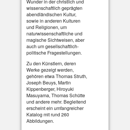
Wunder in der christlich und
wissenschaftlich geprägten
abendländischen Kultur,
sowie in anderen Kulturen
und Religionen, um
naturwissenschaftliche und
magische Sichtweisen, aber
auch um gesellschaftlich-
politische Fragestellungen.
Zu den Künstlern, deren
Werke gezeigt werden,
gehören etwa Thomas Struth,
Joseph Beuys, Martin
Kippenberger, Hiroyuki
Masuyama, Thomas Schütte
und andere mehr. Begleitend
erscheint ein umfangreicher
Katalog mit rund 260
Abbildungen.