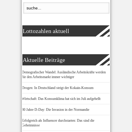
Lottozahlen aktuell
Aktuelle Beiträge
Demografischer Wandel: Ausländische Arbeitskräfte werden
für den Arbeitsmarkt immer wichtiger
Drogen: In Deutschland steigt der Kokain-Konsum
Wirtschaft: Das Konsumklima hat sich im Juli aufgehellt
80 Jahre D-Day: Die Invasion in der Normandie
Erfolgreich als Influencer durchstarten: Das sind die
Geheimnisse