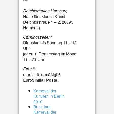
***
Deichtorhallen Hamburg
Halle für aktuelle Kunst
Deichtorstraße 1 – 2, 20095
Hamburg
Öffnungszeiten:
Dienstag bis Sonntag 11 − 18
Uhr,
jeden 1. Donnerstag im Monat
11 − 21 Uhr
Eintritt:
regulär 9, ermäßigt 6
Euro
Similar Posts:
Karneval der
Kulturen in Berlin
2010
Bunt, laut,
Karneval der