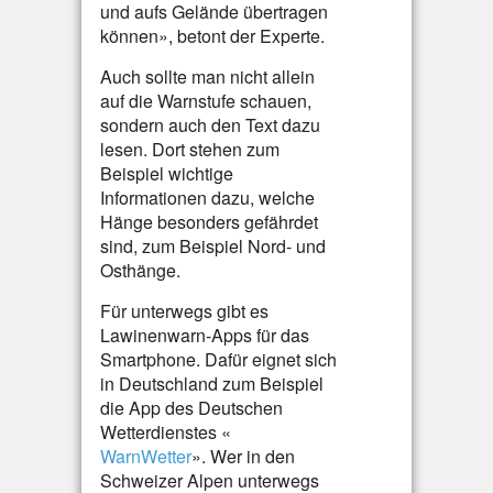
und aufs Gelände übertragen
können», betont der Experte.
Auch sollte man nicht allein
auf die Warnstufe schauen,
sondern auch den Text dazu
lesen. Dort stehen zum
Beispiel wichtige
Informationen dazu, welche
Hänge besonders gefährdet
sind, zum Beispiel Nord- und
Osthänge.
Für unterwegs gibt es
Lawinenwarn-Apps für das
Smartphone. Dafür eignet sich
in Deutschland zum Beispiel
die App des Deutschen
Wetterdienstes «
WarnWetter
». Wer in den
Schweizer Alpen unterwegs